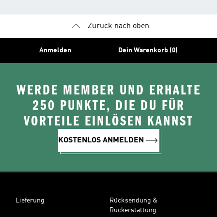
Zurück nach oben
Anmelden
Dein Warenkorb (0)
WERDE MEMBER UND ERHALTE
250 PUNKTE, DIE DU FÜR
VORTEILE EINLÖSEN KANNST
KOSTENLOS ANMELDEN
Lieferung
Rücksendung &
Rückerstattung