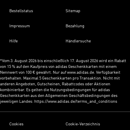
Bestellstatus
Sitemap
Impressum
Bezahlung
Hilfe
Händlersuche
*Vom 3. August 2026 bis einschließlich 17. August 2026 wird ein Rabatt
von 15 % auf den Kaufpreis von adidas Geschenkkarten mit einem
Nennwert von 100 € gewährt. Nur auf www.adidas.de. Verfügbarkeit
vorbehalten. Maximal 5 Geschenkkarten pro Transaktion. Nicht mit
anderen Angeboten, Gutscheinen, Rabattcodes oder Aktionen
kombinierbar. Es gelten die Nutzungsbedingungen für adidas
Geschenkkarten aus den Allgemeinen Geschäftsbedingungen des
jeweiligen Landes: https://www.adidas.de/terms_and_conditions
Cookies
Cookie-Verzeichnis