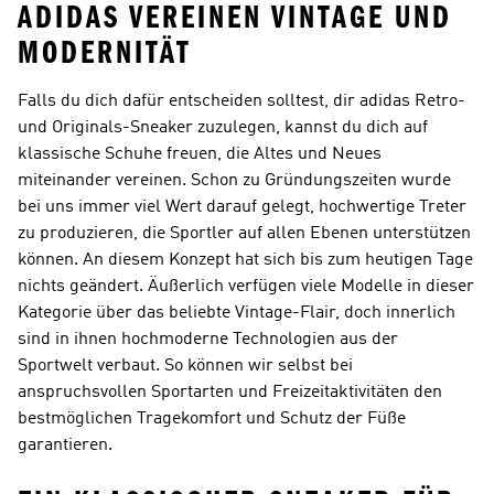
ADIDAS VEREINEN VINTAGE UND
MODERNITÄT
Falls du dich dafür entscheiden solltest, dir adidas Retro-
und Originals-Sneaker zuzulegen, kannst du dich auf
klassische Schuhe freuen, die Altes und Neues
miteinander vereinen. Schon zu Gründungszeiten wurde
bei uns immer viel Wert darauf gelegt, hochwertige Treter
zu produzieren, die Sportler auf allen Ebenen unterstützen
können. An diesem Konzept hat sich bis zum heutigen Tage
nichts geändert. Äußerlich verfügen viele Modelle in dieser
Kategorie über das beliebte Vintage-Flair, doch innerlich
sind in ihnen hochmoderne Technologien aus der
Sportwelt verbaut. So können wir selbst bei
anspruchsvollen Sportarten und Freizeitaktivitäten den
bestmöglichen Tragekomfort und Schutz der Füße
garantieren.