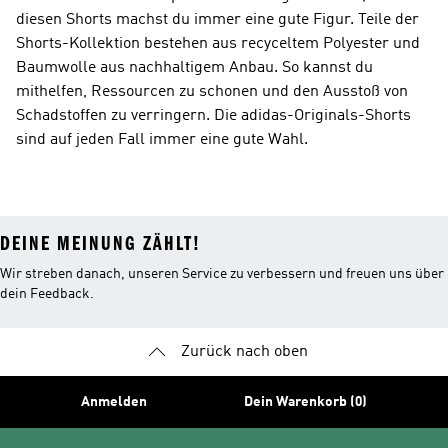
diesen Shorts machst du immer eine gute Figur. Teile der
Shorts-Kollektion bestehen aus recyceltem Polyester und
Baumwolle aus nachhaltigem Anbau. So kannst du
mithelfen, Ressourcen zu schonen und den Ausstoß von
Schadstoffen zu verringern. Die adidas-Originals-Shorts
sind auf jeden Fall immer eine gute Wahl.
DEINE MEINUNG ZÄHLT!
Wir streben danach, unseren Service zu verbessern und freuen uns über
dein Feedback.
Zurück nach oben
Anmelden
Dein Warenkorb (0)