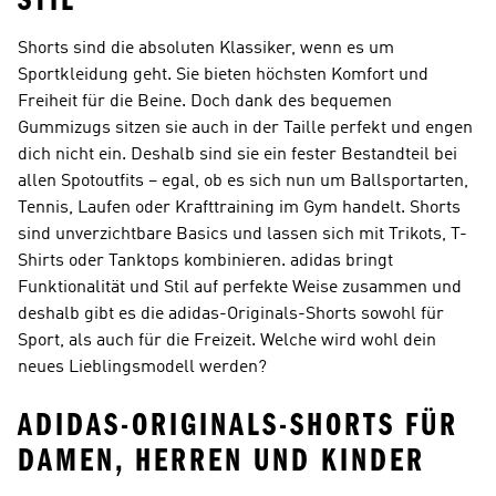
STIL
Shorts sind die absoluten Klassiker, wenn es um
Sportkleidung geht. Sie bieten höchsten Komfort und
Freiheit für die Beine. Doch dank des bequemen
Gummizugs sitzen sie auch in der Taille perfekt und engen
dich nicht ein. Deshalb sind sie ein fester Bestandteil bei
allen Spotoutfits – egal, ob es sich nun um Ballsportarten,
Tennis, Laufen oder Krafttraining im Gym handelt. Shorts
sind unverzichtbare Basics und lassen sich mit Trikots, T-
Shirts oder Tanktops kombinieren. adidas bringt
Funktionalität und Stil auf perfekte Weise zusammen und
deshalb gibt es die adidas-Originals-Shorts sowohl für
Sport, als auch für die Freizeit. Welche wird wohl dein
neues Lieblingsmodell werden?
ADIDAS-ORIGINALS-SHORTS FÜR
DAMEN, HERREN UND KINDER