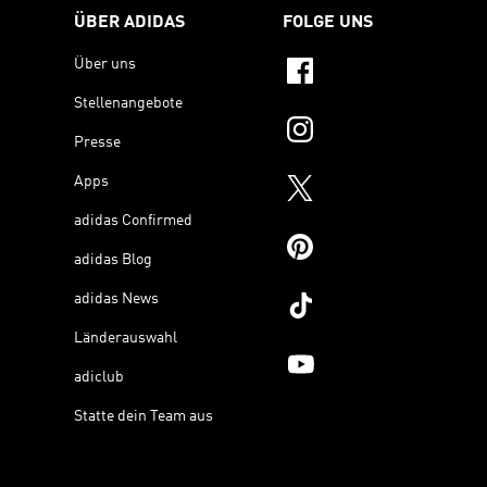
ÜBER ADIDAS
FOLGE UNS
Über uns
Stellenangebote
Presse
Apps
adidas Confirmed
adidas Blog
adidas News
Länderauswahl
adiclub
Statte dein Team aus