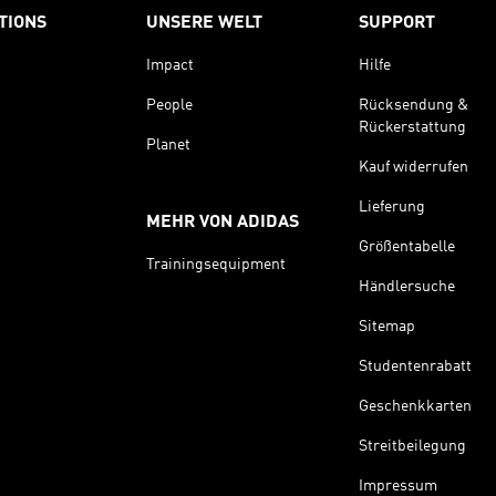
TIONS
UNSERE WELT
SUPPORT
Impact
Hilfe
People
Rücksendung &
Rückerstattung
Planet
Kauf widerrufen
Lieferung
MEHR VON ADIDAS
Größentabelle
Trainingsequipment
Händlersuche
Sitemap
Studentenrabatt
Geschenkkarten
Streitbeilegung
Impressum