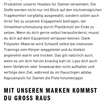
Produktion unserer Hoodies für Damen verwenden. Die
Stoffe werden nicht nur mit Blick auf den höchstmöglichen
Tragekomfort sorgfältig ausgewählt, sondern sollen auch
ihren Teil zu unserem Engagement beitragen, der
Umweltverschmutzung durch Plastikmüll ein Ende zu
setzen. Wenn du dich gerne selbst herausforderst, musst
du dich auf dein Equipment verlassen können. Dank
Polyester-Material wird Schweiß selbst bei intensiven
Trainings vom Körper weggeleitet und du bleibst
angenehm warm und trocken. Das gilt natürlich auch,
wenn es um dich herum knackig kalt ist. Lass dich auch
beim Skifahren oder Snowboarden nicht aufhalten und
verfolge dein Ziel, während du im flauschigen adidas
Kapuzenpulli für Damen die Piste hinunterjagst.
MIT UNSEREN MARKEN KOMMST
DU GROSS RAUS