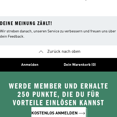
Oberteile
DEINE MEINUNG ZÄHLT!
Wir streben danach, unseren Service zu verbessern und freuen uns über
dein Feedback.
Zurück nach oben
Anmelden
Dein Warenkorb (0)
WERDE MEMBER UND ERHALTE
250 PUNKTE, DIE DU FÜR
VORTEILE EINLÖSEN KANNST
KOSTENLOS ANMELDEN