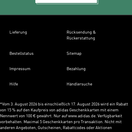
Lieferung
Rücksendung &
Rückerstattung
Bestellstatus
Sitemap
Impressum
Bezahlung
Hilfe
Händlersuche
*Vom 3. August 2026 bis einschließlich 17. August 2026 wird ein Rabatt
von 15 % auf den Kaufpreis von adidas Geschenkkarten mit einem
Nennwert von 100 € gewährt. Nur auf www.adidas.de. Verfügbarkeit
vorbehalten. Maximal 5 Geschenkkarten pro Transaktion. Nicht mit
anderen Angeboten, Gutscheinen, Rabattcodes oder Aktionen