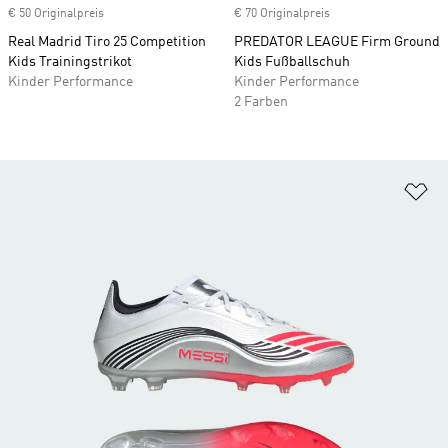
€ 50 Originalpreis
€ 70 Originalpreis
Real Madrid Tiro 25 Competition
PREDATOR LEAGUE Firm Ground
Kids Trainingstrikot
Kids Fußballschuh
Kinder Performance
Kinder Performance
2 Farben
Zu