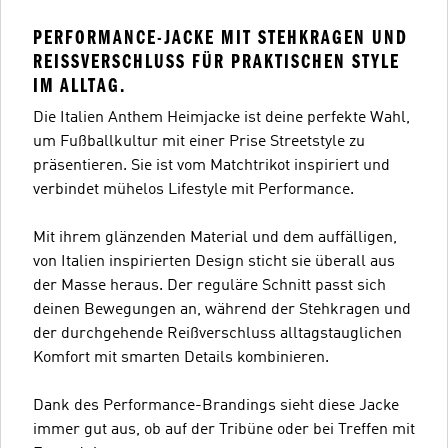
PERFORMANCE-JACKE MIT STEHKRAGEN UND
REISSVERSCHLUSS FÜR PRAKTISCHEN STYLE I
M ALLTAG.
Die Italien Anthem Heimjacke ist deine perfekte Wahl,
um Fußballkultur mit einer Prise Streetstyle zu
präsentieren. Sie ist vom Matchtrikot inspiriert und
verbindet mühelos Lifestyle mit Performance.
Mit ihrem glänzenden Material und dem auffälligen,
von Italien inspirierten Design sticht sie überall aus
der Masse heraus. Der reguläre Schnitt passt sich
deinen Bewegungen an, während der Stehkragen und
der durchgehende Reißverschluss alltagstauglichen
Komfort mit smarten Details kombinieren.
Dank des Performance-Brandings sieht diese Jacke
immer gut aus, ob auf der Tribüne oder bei Treffen mit