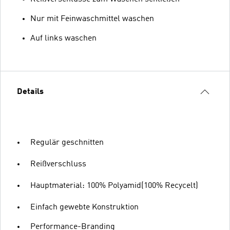
Nur mit Feinwaschmittel waschen
Auf links waschen
Details
Regulär geschnitten
Reißverschluss
Hauptmaterial: 100% Polyamid(100% Recycelt)
Einfach gewebte Konstruktion
Performance-Branding