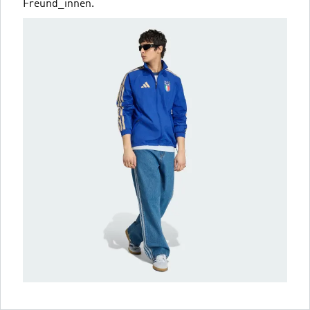
Freund_innen.