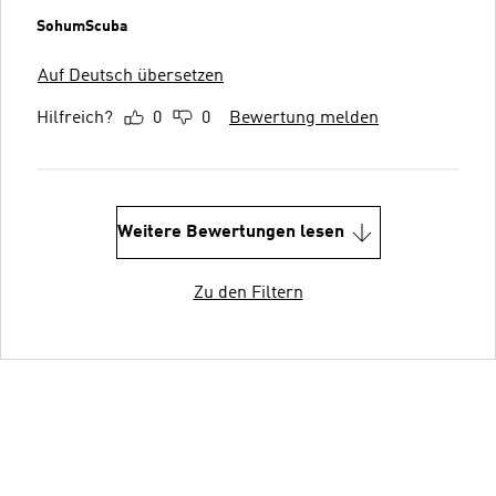
SohumScuba
Auf Deutsch übersetzen
Hilfreich?
0
0
Bewertung melden
Weitere Bewertungen lesen
Zu den Filtern