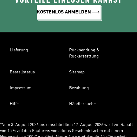
VORTEILE EINLÖSEN KANNST
KOSTENLOS ANMELDEN
Lieferung
Rücksendung &
Rückerstattung
Bestellstatus
Sitemap
Impressum
Bezahlung
Hilfe
Händlersuche
*Vom 3. August 2026 bis einschließlich 17. August 2026 wird ein Rabatt
von 15 % auf den Kaufpreis von adidas Geschenkkarten mit einem