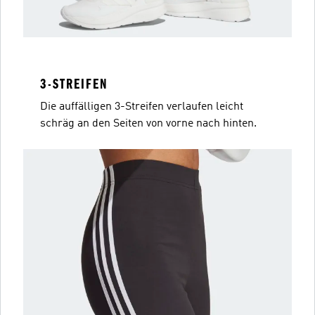
3-STREIFEN
Die auffälligen 3-Streifen verlaufen leicht
schräg an den Seiten von vorne nach hinten.