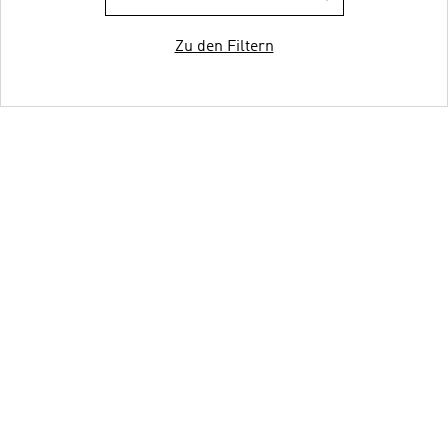
Zu den Filtern