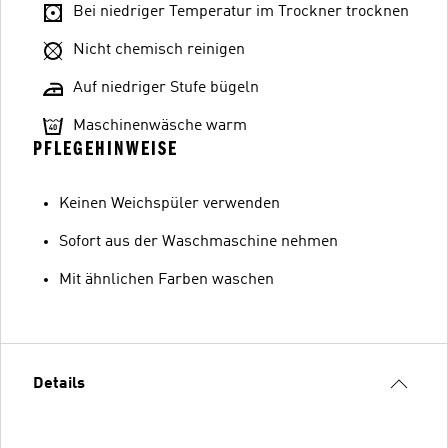
Bei niedriger Temperatur im Trockner trocknen
Nicht chemisch reinigen
Auf niedriger Stufe bügeln
Maschinenwäsche warm
PFLEGEHINWEISE
Keinen Weichspüler verwenden
Sofort aus der Waschmaschine nehmen
Mit ähnlichen Farben waschen
Details