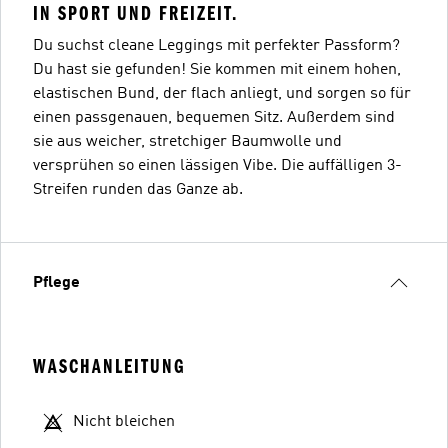
IN SPORT UND FREIZEIT.
Du suchst cleane Leggings mit perfekter Passform?
Du hast sie gefunden! Sie kommen mit einem hohen,
elastischen Bund, der flach anliegt, und sorgen so für
einen passgenauen, bequemen Sitz. Außerdem sind
sie aus weicher, stretchiger Baumwolle und
versprühen so einen lässigen Vibe. Die auffälligen 3-
Streifen runden das Ganze ab.
Pflege
WASCHANLEITUNG
Nicht bleichen