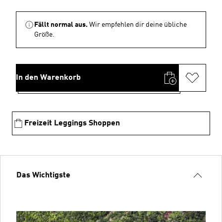
Fällt normal aus.
Wir empfehlen dir deine übliche
Größe.
In den Warenkorb
Freizeit Leggings Shoppen
Das Wichtigste