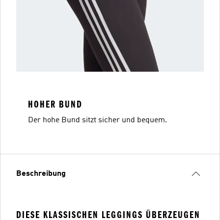
HOHER BUND
Der hohe Bund sitzt sicher und bequem.
Beschreibung
DIESE KLASSISCHEN LEGGINGS ÜBERZEUGEN