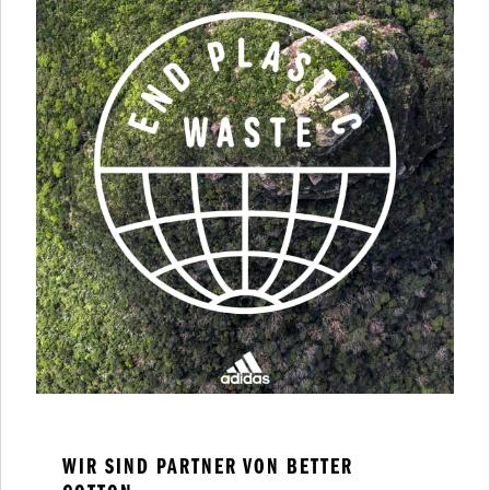
WIR SIND PARTNER VON BETTER