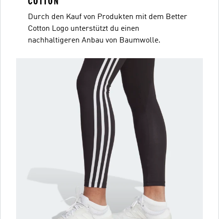
COTTON
Durch den Kauf von Produkten mit dem Better
Cotton Logo unterstützt du einen
nachhaltigeren Anbau von Baumwolle.