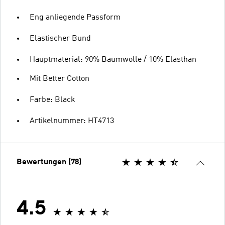
Eng anliegende Passform
Elastischer Bund
Hauptmaterial: 90% Baumwolle / 10% Elasthan
Mit Better Cotton
Farbe: Black
Artikelnummer: HT4713
Bewertungen (78)
4.5