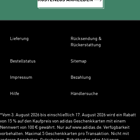
KOSTENLOS ANMELDEN
Lieferung
Rücksendung &
Rückerstattung
Bestellstatus
Sitemap
Impressum
Bezahlung
Hilfe
Händlersuche
*Vom 3. August 2026 bis einschließlich 17. August 2026 wird ein Rabatt
von 15 % auf den Kaufpreis von adidas Geschenkkarten mit einem
Nennwert von 100 € gewährt. Nur auf www.adidas.de. Verfügbarkeit
vorbehalten. Maximal 5 Geschenkkarten pro Transaktion. Nicht mit