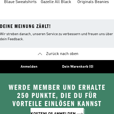
Blaue Sweatshirts
Gazelle All Black
Originals Beanies
Oberteile
DEINE MEINUNG ZÄHLT!
Wir streben danach, unseren Service zu verbessern und freuen uns über
dein Feedback.
Zurück nach oben
Anmelden
Dein Warenkorb (0)
WERDE MEMBER UND ERHALTE
250 PUNKTE, DIE DU FÜR
VORTEILE EINLÖSEN KANNST