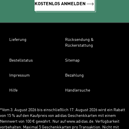
KOSTENLOS ANMELDEN
Lieferung
Rücksendung &
Rückerstattung
Bestellstatus
Sitemap
Impressum
Bezahlung
Hilfe
Händlersuche
*Vom 3. August 2026 bis einschließlich 17. August 2026 wird ein Rabatt
von 15 % auf den Kaufpreis von adidas Geschenkkarten mit einem
Nennwert von 100 € gewährt. Nur auf www.adidas.de. Verfügbarkeit
vorbehalten. Maximal 5 Geschenkkarten pro Transaktion. Nicht mit