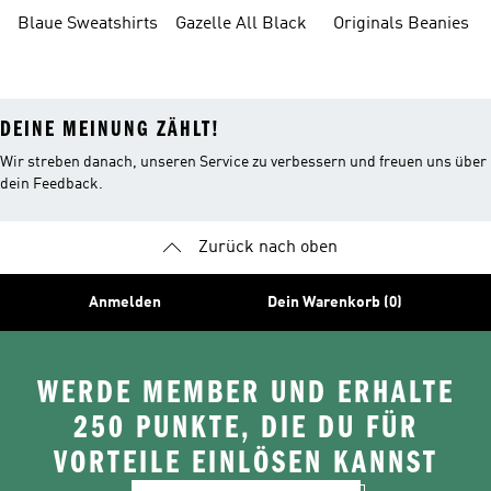
Bauchfreie
Blaue Sweatshirts
Gazelle All Black
Originals Beanies
Oberteile
DEINE MEINUNG ZÄHLT!
Wir streben danach, unseren Service zu verbessern und freuen uns über
dein Feedback.
Zurück nach oben
Anmelden
Dein Warenkorb (0)
WERDE MEMBER UND ERHALTE
250 PUNKTE, DIE DU FÜR
VORTEILE EINLÖSEN KANNST