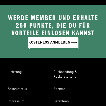
WERDE MEMBER UND ERHALTE
250 PUNKTE, DIE DU FÜR
VORTEILE EINLÖSEN KANNST
KOSTENLOS ANMELDEN
Lieferung
Rücksendung &
Rückerstattung
Bestellstatus
Sitemap
Impressum
Bezahlung