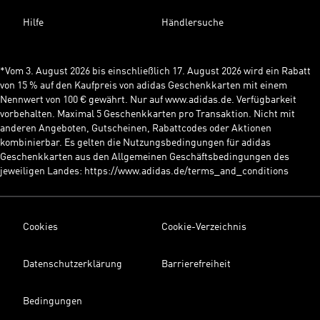
Hilfe
Händlersuche
*Vom 3. August 2026 bis einschließlich 17. August 2026 wird ein Rabatt
von 15 % auf den Kaufpreis von adidas Geschenkkarten mit einem
Nennwert von 100 € gewährt. Nur auf www.adidas.de. Verfügbarkeit
vorbehalten. Maximal 5 Geschenkkarten pro Transaktion. Nicht mit
anderen Angeboten, Gutscheinen, Rabattcodes oder Aktionen
kombinierbar. Es gelten die Nutzungsbedingungen für adidas
Geschenkkarten aus den Allgemeinen Geschäftsbedingungen des
jeweiligen Landes: https://www.adidas.de/terms_and_conditions
Cookies
Cookie-Verzeichnis
Datenschutzerklärung
Barrierefreiheit
Bedingungen