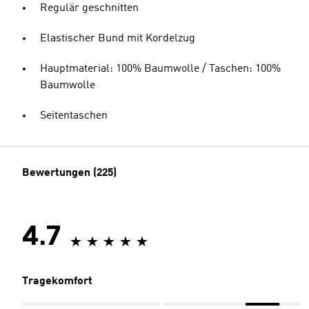
Regulär geschnitten
Elastischer Bund mit Kordelzug
Hauptmaterial: 100% Baumwolle / Taschen: 100%
Baumwolle
Seitentaschen
Bewertungen (225)
4.7
Tragekomfort