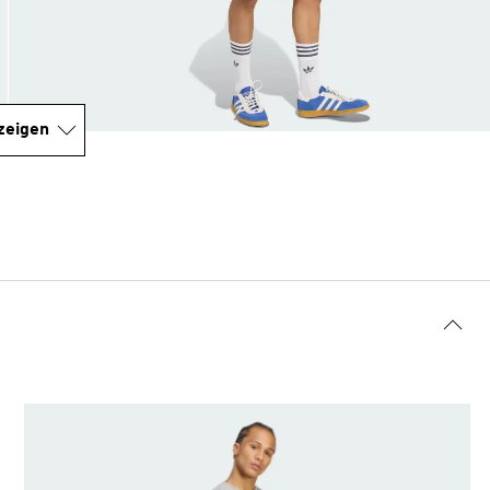
zeigen