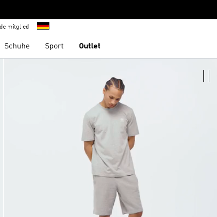
de mitglied
Schuhe
Sport
Outlet