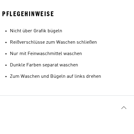
PFLEGEHINWEISE
Nicht über Grafik bügeln
Reißverschlüsse zum Waschen schließen
Nur mit Feinwaschmittel waschen
Dunkle Farben separat waschen
Zum Waschen und Bügeln auf links drehen