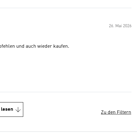
26. Mai 2026
pfehlen und auch wieder kaufen.
 lesen
Zu den Filtern