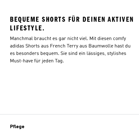
BEQUEME SHORTS FÜR DEINEN AKTIVEN
LIFESTYLE.
Manchmal braucht es gar nicht viel. Mit diesen comfy
adidas Shorts aus French Terry aus Baumwolle hast du
es besonders bequem. Sie sind ein lässiges, stylishes
Must-have für jeden Tag.
Pflege