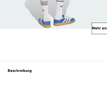
Mehr an
Beschreibung