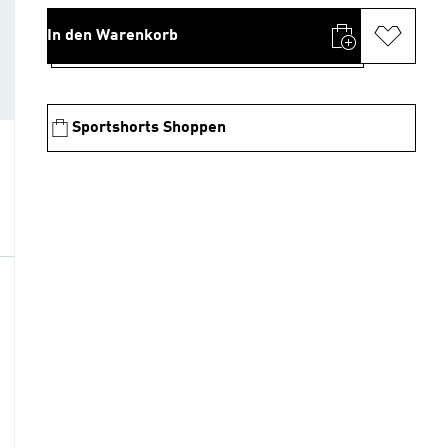
In den Warenkorb
Sportshorts Shoppen