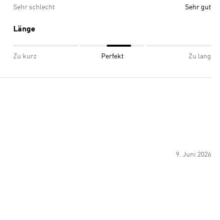
Sehr schlecht
Sehr gut
Länge
Zu kurz
Perfekt
Zu lang
9. Juni 2026