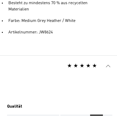
Besteht zu mindestens 70 % aus recycelten
Materialien
Farbe: Medium Grey Heather / White
Artikelnummer: JW8624
Qualität