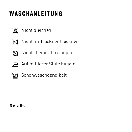
WASCHANLEITUNG
Nicht bleichen
Nicht im Trockner trocknen
Nicht chemisch reinigen
Auf mittlerer Stufe bügeln
Schonwaschgang kalt
Details