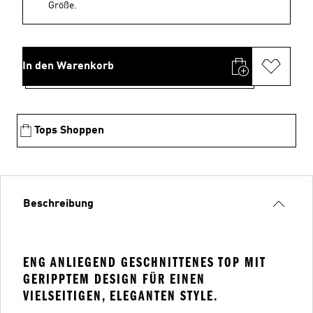
Größe.
In den Warenkorb
Tops Shoppen
Beschreibung
ENG ANLIEGEND GESCHNITTENES TOP MIT
GERIPPTEM DESIGN FÜR EINEN
VIELSEITIGEN, ELEGANTEN STYLE.