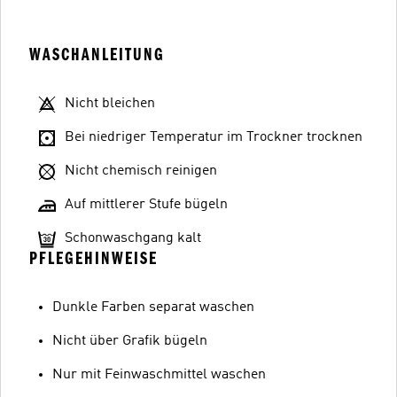
WASCHANLEITUNG
Nicht bleichen
Bei niedriger Temperatur im Trockner trocknen
Nicht chemisch reinigen
Auf mittlerer Stufe bügeln
Schonwaschgang kalt
PFLEGEHINWEISE
Dunkle Farben separat waschen
Nicht über Grafik bügeln
Nur mit Feinwaschmittel waschen