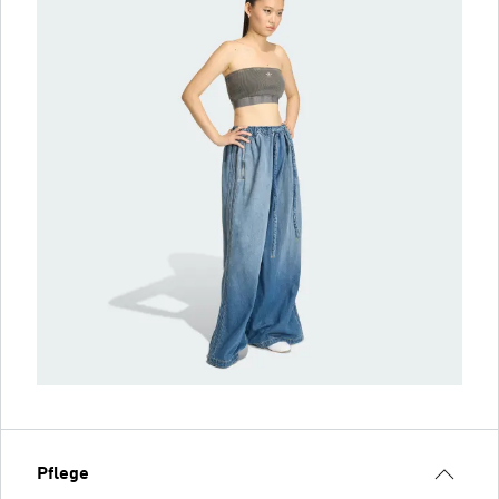
Pflege