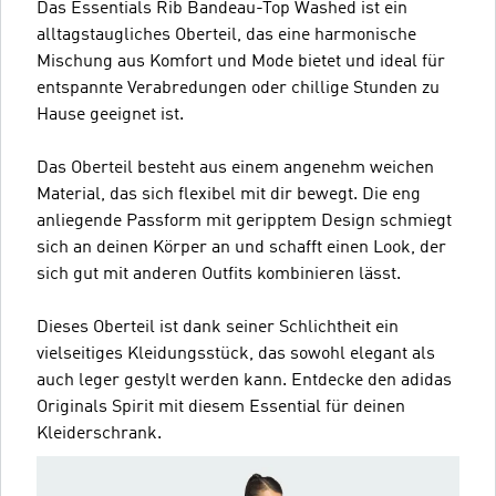
Das Essentials Rib Bandeau-Top Washed ist ein
alltagstaugliches Oberteil, das eine harmonische
Mischung aus Komfort und Mode bietet und ideal für
entspannte Verabredungen oder chillige Stunden zu
Hause geeignet ist.
Das Oberteil besteht aus einem angenehm weichen
Material, das sich flexibel mit dir bewegt. Die eng
anliegende Passform mit geripptem Design schmiegt
sich an deinen Körper an und schafft einen Look, der
sich gut mit anderen Outfits kombinieren lässt.
Dieses Oberteil ist dank seiner Schlichtheit ein
vielseitiges Kleidungsstück, das sowohl elegant als
auch leger gestylt werden kann. Entdecke den adidas
Originals Spirit mit diesem Essential für deinen
Kleiderschrank.