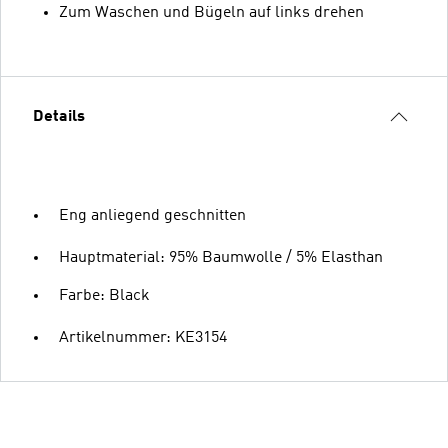
Zum Waschen und Bügeln auf links drehen
Details
Eng anliegend geschnitten
Hauptmaterial: 95% Baumwolle / 5% Elasthan
Farbe: Black
Artikelnummer: KE3154