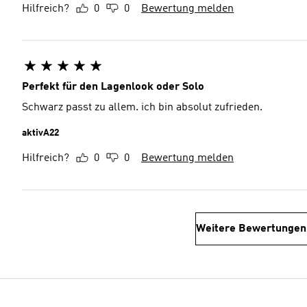
Hilfreich?
0
0
Bewertung melden
Perfekt für den Lagenlook oder Solo
Schwarz passt zu allem. ich bin absolut zufrieden.
aktivA22
Hilfreich?
0
0
Bewertung melden
Weitere Bewertungen