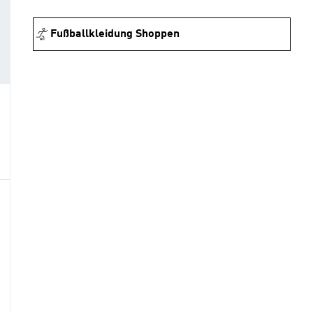
Fußballkleidung Shoppen