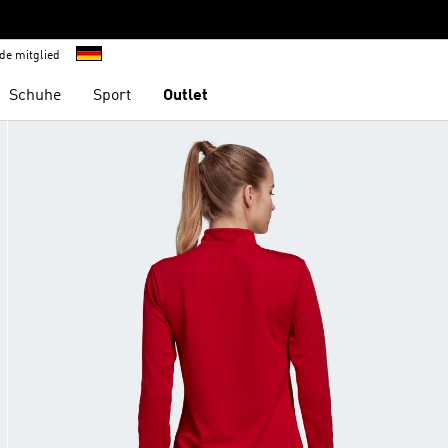
de mitglied
Schuhe
Sport
Outlet