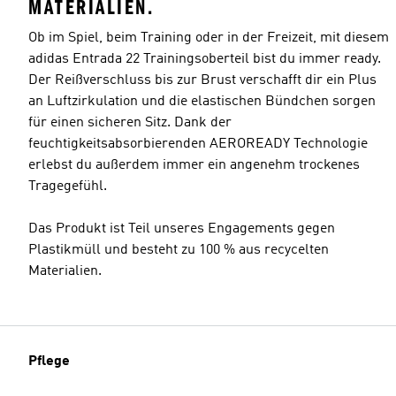
MATERIALIEN.
Ob im Spiel, beim Training oder in der Freizeit, mit diesem
adidas Entrada 22 Trainingsoberteil bist du immer ready.
Der Reißverschluss bis zur Brust verschafft dir ein Plus
Größeninfo
an Luftzirkulation und die elastischen Bündchen sorgen
für einen sicheren Sitz. Dank der
feuchtigkeitsabsorbierenden AEROREADY Technologie
erlebst du außerdem immer ein angenehm trockenes
Tragegefühl.
Das Produkt ist Teil unseres Engagements gegen
Plastikmüll und besteht zu 100 % aus recycelten
Materialien.
Pflege