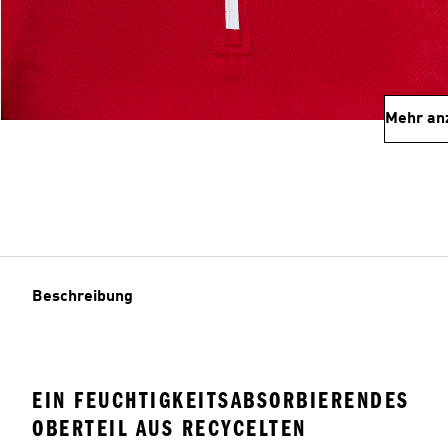
Mehr an
Beschreibung
EIN FEUCHTIGKEITSABSORBIERENDES
OBERTEIL AUS RECYCELTEN