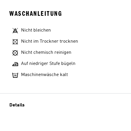
WASCHANLEITUNG
Nicht bleichen
Nicht im Trockner trocknen
Nicht chemisch reinigen
Auf niedriger Stufe bügeln
Maschinenwäsche kalt
Details