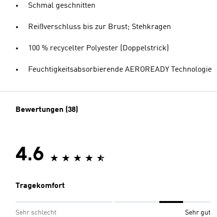
Schmal geschnitten
Reißverschluss bis zur Brust; Stehkragen
100 % recycelter Polyester (Doppelstrick)
Feuchtigkeitsabsorbierende AEROREADY Technologie
Bewertungen (38)
4.6
Tragekomfort
Sehr schlecht
Sehr gut