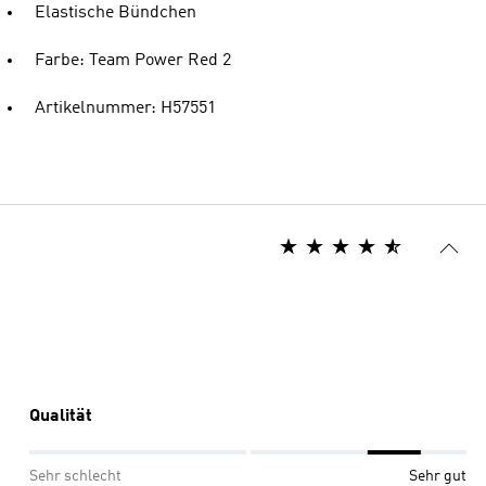
Elastische Bündchen
Farbe: Team Power Red 2
Artikelnummer: H57551
Qualität
Sehr schlecht
Sehr gut