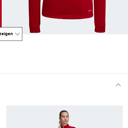
zeigen