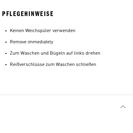
PFLEGEHINWEISE
Keinen Weichspüler verwenden
Remove immediately
Zum Waschen und Bügeln auf links drehen
Reißverschlüsse zum Waschen schließen