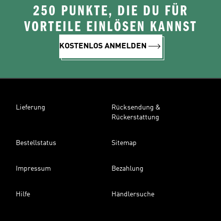
250 PUNKTE, DIE DU FÜR
VORTEILE EINLÖSEN KANNST
KOSTENLOS ANMELDEN
Lieferung
Rücksendung &
Rückerstattung
Bestellstatus
Sitemap
Impressum
Bezahlung
Hilfe
Händlersuche