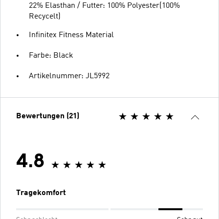
22% Elasthan / Futter: 100% Polyester(100%
Recycelt)
Infinitex Fitness Material
Farbe: Black
Artikelnummer: JL5992
Bewertungen (21)
4.8
Tragekomfort