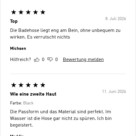
8. Juli 2026
Top
Die Badehose liegt eng am Bein, ohne unbequem zu
wirken. Es verrutscht nichts
Michsen
Hilfreich?
0
0
Bewertung melden
11. Juni 2026
Wie eine zweite Haut
Farbe:
Black
Die Passform und das Material sind perfekt. Im
Wasser ist die Hose gar nicht zu spüren. Ich bin
begeistert.