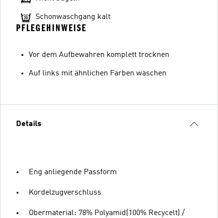
Schonwaschgang kalt
PFLEGEHINWEISE
Vor dem Aufbewahren komplett trocknen
Auf links mit ähnlichen Farben waschen
Details
Eng anliegende Passform
Kordelzugverschluss
Obermaterial: 78% Polyamid(100% Recycelt) /