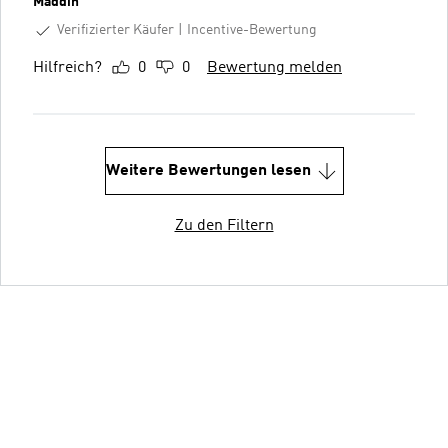
Maddin
Verifizierter Käufer
Incentive-Bewertung
Hilfreich?
0
0
Bewertung melden
Weitere Bewertungen lesen
Zu den Filtern