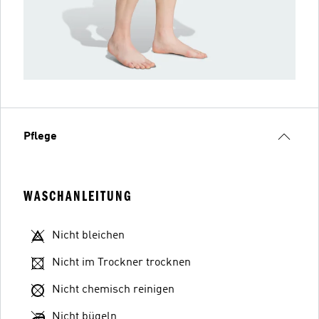
Pflege
WASCHANLEITUNG
Nicht bleichen
Nicht im Trockner trocknen
Nicht chemisch reinigen
Nicht bügeln