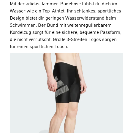
Mit der adidas Jammer-Badehose fühlst du dich im
Wasser wie ein Top-Athlet. Ihr schlankes, sportliches
Design bietet dir geringen Wasserwiderstand beim
Schwimmen. Der Bund mit weitenregulierbarem
Kordelzug sorgt für eine sichere, bequeme Passform,
die nicht verrutscht. Große 3-Streifen Logos sorgen
für einen sportlichen Touch.