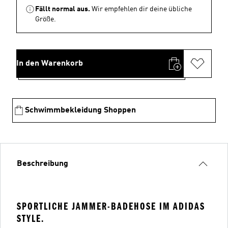
Fällt normal aus.
Wir empfehlen dir deine übliche
Größe.
In den Warenkorb
Schwimmbekleidung Shoppen
Beschreibung
SPORTLICHE JAMMER-BADEHOSE IM ADIDAS
STYLE.