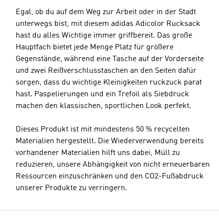
Egal, ob du auf dem Weg zur Arbeit oder in der Stadt
unterwegs bist, mit diesem adidas Adicolor Rucksack
hast du alles Wichtige immer griffbereit. Das große
Hauptfach bietet jede Menge Platz für größere
Gegenstände, während eine Tasche auf der Vorderseite
und zwei Reißverschlusstaschen an den Seiten dafür
sorgen, dass du wichtige Kleinigkeiten ruckzuck parat
hast. Paspelierungen und ein Trefoil als Siebdruck
machen den klassischen, sportlichen Look perfekt.
Dieses Produkt ist mit mindestens 50 % recycelten
Materialien hergestellt. Die Wiederverwendung bereits
vorhandener Materialien hilft uns dabei, Müll zu
reduzieren, unsere Abhängigkeit von nicht erneuerbaren
Ressourcen einzuschränken und den CO2-Fußabdruck
unserer Produkte zu verringern.