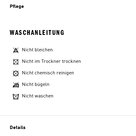
Pflege
WASCHANLEITUNG
Nicht bleichen
Nicht im Trockner trocknen
Nicht chemisch reinigen
Nicht bügeln
Nicht waschen
Details