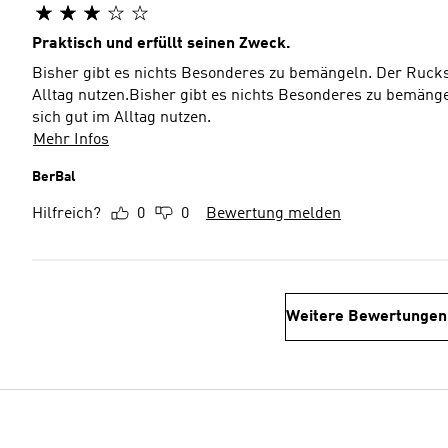
Praktisch und erfüllt seinen Zweck.
Bisher gibt es nichts Besonderes zu bemängeln. Der Rucks
Alltag nutzen.Bisher gibt es nichts Besonderes zu bemäng
sich gut im Alltag nutzen.
Mehr Infos
BerBal
Hilfreich?
0
0
Bewertung melden
Weitere Bewertungen