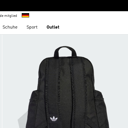
de mitglied
Schuhe
Sport
Outlet