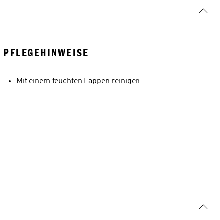
PFLEGEHINWEISE
Mit einem feuchten Lappen reinigen