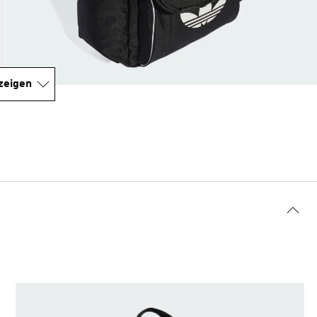
zeigen