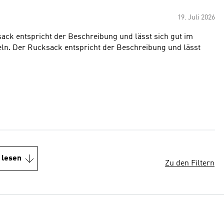
19. Juli 2026
ack entspricht der Beschreibung und lässt sich gut im
eln. Der Rucksack entspricht der Beschreibung und lässt
 lesen
Zu den Filtern