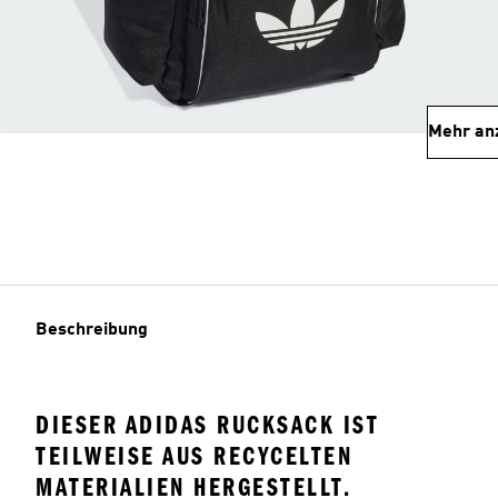
Mehr an
Beschreibung
DIESER ADIDAS RUCKSACK IST
TEILWEISE AUS RECYCELTEN
MATERIALIEN HERGESTELLT.