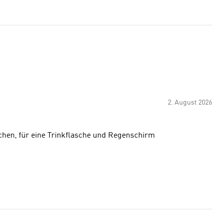
2. August 2026
schen, für eine Trinkflasche und Regenschirm