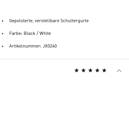
Gepolsterte, verstellbare Schultergurte
Farbe: Black / White
Artikelnummer: JX0240