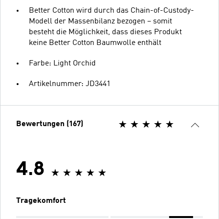
Better Cotton wird durch das Chain-of-Custody-
Modell der Massenbilanz bezogen – somit
besteht die Möglichkeit, dass dieses Produkt
keine Better Cotton Baumwolle enthält
Farbe: Light Orchid
Artikelnummer: JD3441
Bewertungen (167)
4.8
Tragekomfort