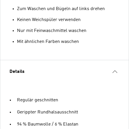
Zum Waschen und Bügeln auf links drehen
Keinen Weichspüler verwenden
Nur mit Feinwaschmittel waschen
Mit ähnlichen Farben waschen
Details
Regulär geschnitten
Gerippter Rundhalsausschnitt
94 % Baumwolle / 6 % Elastan