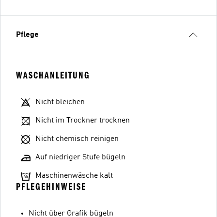
Pflege
WASCHANLEITUNG
Nicht bleichen
Nicht im Trockner trocknen
Nicht chemisch reinigen
Auf niedriger Stufe bügeln
Maschinenwäsche kalt
PFLEGEHINWEISE
Nicht über Grafik bügeln