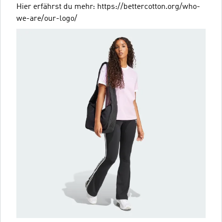
Hier erfährst du mehr: https://bettercotton.org/who-
we-are/our-logo/