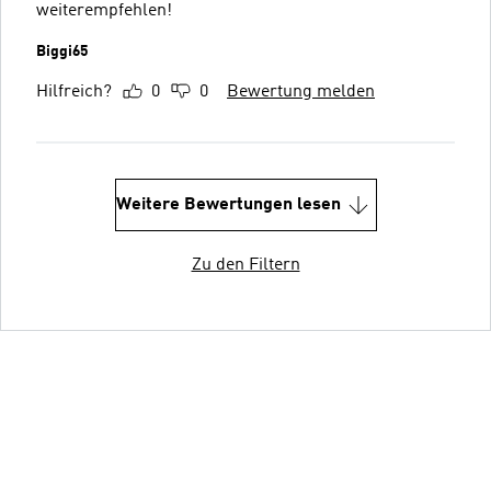
weiterempfehlen!
Biggi65
Hilfreich?
0
0
Bewertung melden
Weitere Bewertungen lesen
Zu den Filtern