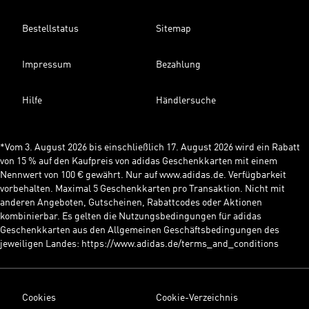
Bestellstatus
Sitemap
Impressum
Bezahlung
Hilfe
Händlersuche
*Vom 3. August 2026 bis einschließlich 17. August 2026 wird ein Rabatt
von 15 % auf den Kaufpreis von adidas Geschenkkarten mit einem
Nennwert von 100 € gewährt. Nur auf www.adidas.de. Verfügbarkeit
vorbehalten. Maximal 5 Geschenkkarten pro Transaktion. Nicht mit
anderen Angeboten, Gutscheinen, Rabattcodes oder Aktionen
kombinierbar. Es gelten die Nutzungsbedingungen für adidas
Geschenkkarten aus den Allgemeinen Geschäftsbedingungen des
jeweiligen Landes: https://www.adidas.de/terms_and_conditions
Cookies
Cookie-Verzeichnis