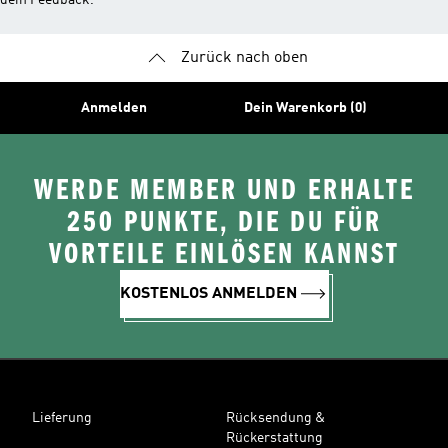
dein Feedback.
Zurück nach oben
Anmelden
Dein Warenkorb (0)
WERDE MEMBER UND ERHALTE
250 PUNKTE, DIE DU FÜR
VORTEILE EINLÖSEN KANNST
KOSTENLOS ANMELDEN
Lieferung
Rücksendung &
Rückerstattung