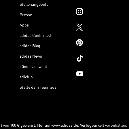
Stellenangebote
Presse
Apps
adidas Confirmed
adidas Blog
adidas News
Länderauswahl
adiclub
Statte dein Team aus
t von 100 € gewährt. Nur auf www.adidas.de. Verfügbarkeit vorbehalten.