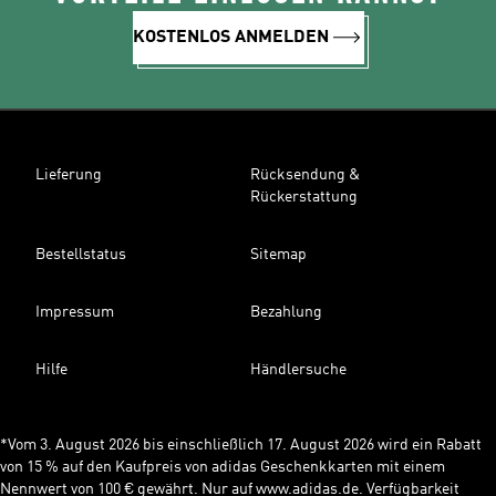
KOSTENLOS ANMELDEN
Lieferung
Rücksendung &
Rückerstattung
Bestellstatus
Sitemap
Impressum
Bezahlung
Hilfe
Händlersuche
*Vom 3. August 2026 bis einschließlich 17. August 2026 wird ein Rabatt
von 15 % auf den Kaufpreis von adidas Geschenkkarten mit einem
Nennwert von 100 € gewährt. Nur auf www.adidas.de. Verfügbarkeit