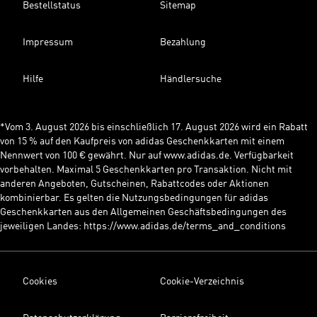
Bestellstatus
Sitemap
Impressum
Bezahlung
Hilfe
Händlersuche
*Vom 3. August 2026 bis einschließlich 17. August 2026 wird ein Rabatt
von 15 % auf den Kaufpreis von adidas Geschenkkarten mit einem
Nennwert von 100 € gewährt. Nur auf www.adidas.de. Verfügbarkeit
vorbehalten. Maximal 5 Geschenkkarten pro Transaktion. Nicht mit
anderen Angeboten, Gutscheinen, Rabattcodes oder Aktionen
kombinierbar. Es gelten die Nutzungsbedingungen für adidas
Geschenkkarten aus den Allgemeinen Geschäftsbedingungen des
jeweiligen Landes: https://www.adidas.de/terms_and_conditions
Cookies
Cookie-Verzeichnis