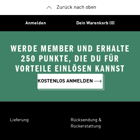
Zurück nach oben
Anmelden
Dein Warenkorb (0)
WERDE MEMBER UND ERHALTE
250 PUNKTE, DIE DU FÜR
VORTEILE EINLÖSEN KANNST
KOSTENLOS ANMELDEN
Lieferung
Rücksendung &
Rückerstattung