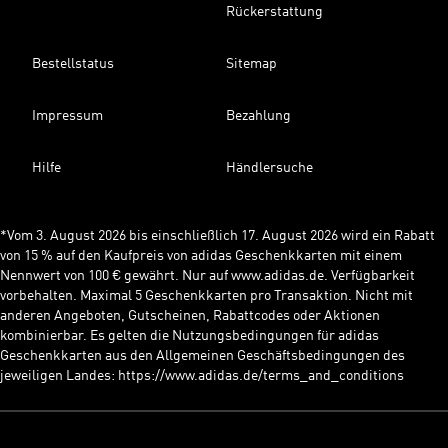
Rückerstattung
Bestellstatus
Sitemap
Impressum
Bezahlung
Hilfe
Händlersuche
*Vom 3. August 2026 bis einschließlich 17. August 2026 wird ein Rabatt
von 15 % auf den Kaufpreis von adidas Geschenkkarten mit einem
Nennwert von 100 € gewährt. Nur auf www.adidas.de. Verfügbarkeit
vorbehalten. Maximal 5 Geschenkkarten pro Transaktion. Nicht mit
anderen Angeboten, Gutscheinen, Rabattcodes oder Aktionen
kombinierbar. Es gelten die Nutzungsbedingungen für adidas
Geschenkkarten aus den Allgemeinen Geschäftsbedingungen des
jeweiligen Landes: https://www.adidas.de/terms_and_conditions