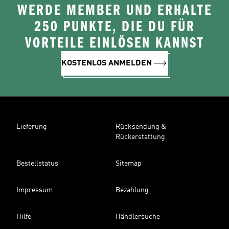
WERDE MEMBER UND ERHALTE
250 PUNKTE, DIE DU FÜR
VORTEILE EINLÖSEN KANNST
KOSTENLOS ANMELDEN
Lieferung
Rücksendung &
Rückerstattung
Bestellstatus
Sitemap
Impressum
Bezahlung
Hilfe
Händlersuche