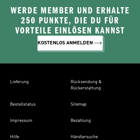
WERDE MEMBER UND ERHALTE
250 PUNKTE, DIE DU FÜR
VORTEILE EINLÖSEN KANNST
KOSTENLOS ANMELDEN
Lieferung
Rücksendung &
Rückerstattung
Bestellstatus
Sitemap
Impressum
Bezahlung
Hilfe
Händlersuche