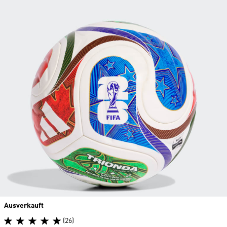
Ausverkauft
(26)