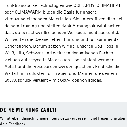
Funktionsstarke Technologien wie COLD.RDY, CLIMAHEAT
oder CLIMAWARM bilden die Basis für unsere
klimaausgleichenden Materialien. Sie unterstützen dich bei
deinem Training und stellen dank Atmungsaktivität sicher,
dass du bei schweißtreibenden Workouts nicht auskühlst.
Wir wollen die Ozeane retten. Für uns und für kommende
Generationen. Darum setzen wir bei unseren Golf-Tops in
Weiß, Lila, Schwarz und weiteren dynamischen Farben
vielfach auf recycelte Materialien – so entsteht weniger
Abfall und die Ressourcen werden geschont. Entdecke die
Vielfalt in Produkten für Frauen und Männer, die deinem
Stil Ausdruck verleiht – mit Golf-Tops von adidas.
DEINE MEINUNG ZÄHLT!
Wir streben danach, unseren Service zu verbessern und freuen uns über
dein Feedback.