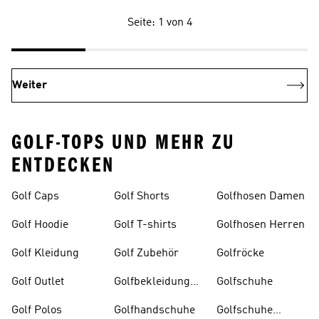
Seite: 1 von 4
Weiter
GOLF-TOPS UND MEHR ZU
ENTDECKEN
Golf Caps
Golf Shorts
Golfhosen Damen
Golf Hoodie
Golf T-shirts
Golfhosen Herren
Golf Kleidung
Golf Zubehör
Golfröcke
Golf Outlet
Golfbekleidung
Golfschuhe
Damen
Golf Polos
Golfhandschuhe
Golfschuhe