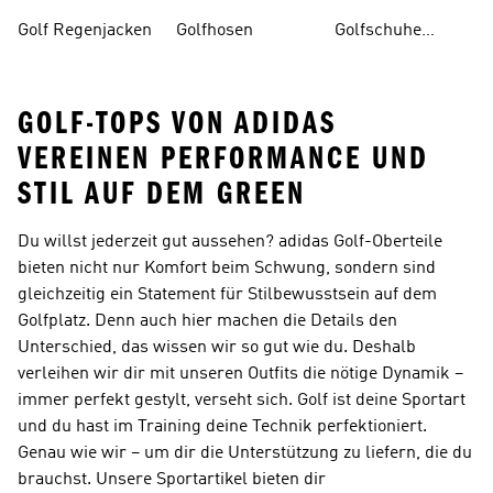
Damen
Golf Regenjacken
Golfhosen
Golfschuhe
Herren
GOLF-TOPS VON ADIDAS
VEREINEN PERFORMANCE UND
STIL AUF DEM GREEN
Du willst jederzeit gut aussehen? adidas Golf-Oberteile
bieten nicht nur Komfort beim Schwung, sondern sind
gleichzeitig ein Statement für Stilbewusstsein auf dem
Golfplatz. Denn auch hier machen die Details den
Unterschied, das wissen wir so gut wie du. Deshalb
verleihen wir dir mit unseren Outfits die nötige Dynamik –
immer perfekt gestylt, verseht sich. Golf ist deine Sportart
und du hast im Training deine Technik perfektioniert.
Genau wie wir – um dir die Unterstützung zu liefern, die du
brauchst. Unsere Sportartikel bieten dir