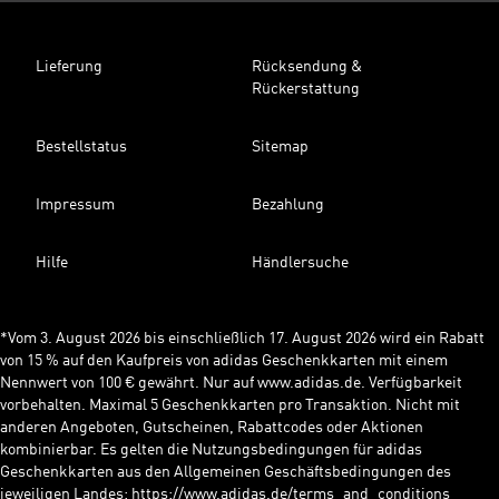
Lieferung
Rücksendung &
Rückerstattung
Bestellstatus
Sitemap
Impressum
Bezahlung
Hilfe
Händlersuche
*Vom 3. August 2026 bis einschließlich 17. August 2026 wird ein Rabatt
von 15 % auf den Kaufpreis von adidas Geschenkkarten mit einem
Nennwert von 100 € gewährt. Nur auf www.adidas.de. Verfügbarkeit
vorbehalten. Maximal 5 Geschenkkarten pro Transaktion. Nicht mit
anderen Angeboten, Gutscheinen, Rabattcodes oder Aktionen
kombinierbar. Es gelten die Nutzungsbedingungen für adidas
Geschenkkarten aus den Allgemeinen Geschäftsbedingungen des
jeweiligen Landes: https://www.adidas.de/terms_and_conditions