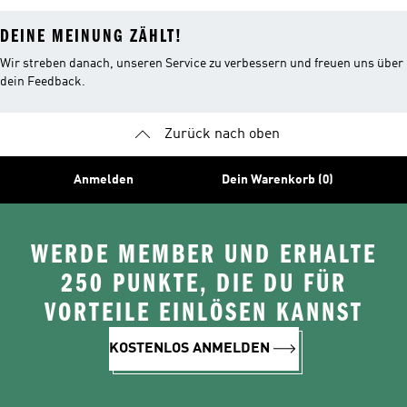
DEINE MEINUNG ZÄHLT!
Wir streben danach, unseren Service zu verbessern und freuen uns über
dein Feedback.
Zurück nach oben
Anmelden
Dein Warenkorb (0)
WERDE MEMBER UND ERHALTE
250 PUNKTE, DIE DU FÜR
VORTEILE EINLÖSEN KANNST
KOSTENLOS ANMELDEN