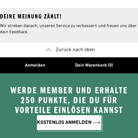
DEINE MEINUNG ZÄHLT!
Wir streben danach, unseren Service zu verbessern und freuen uns über
dein Feedback.
Zurück nach oben
Anmelden
Dein Warenkorb (0)
WERDE MEMBER UND ERHALTE
250 PUNKTE, DIE DU FÜR
VORTEILE EINLÖSEN KANNST
KOSTENLOS ANMELDEN