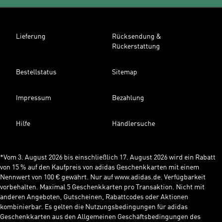
Lieferung
Rücksendung &
Rückerstattung
Bestellstatus
Sitemap
Impressum
Bezahlung
Hilfe
Händlersuche
*Vom 3. August 2026 bis einschließlich 17. August 2026 wird ein Rabatt
von 15 % auf den Kaufpreis von adidas Geschenkkarten mit einem
Nennwert von 100 € gewährt. Nur auf www.adidas.de. Verfügbarkeit
vorbehalten. Maximal 5 Geschenkkarten pro Transaktion. Nicht mit
anderen Angeboten, Gutscheinen, Rabattcodes oder Aktionen
kombinierbar. Es gelten die Nutzungsbedingungen für adidas
Geschenkkarten aus den Allgemeinen Geschäftsbedingungen des