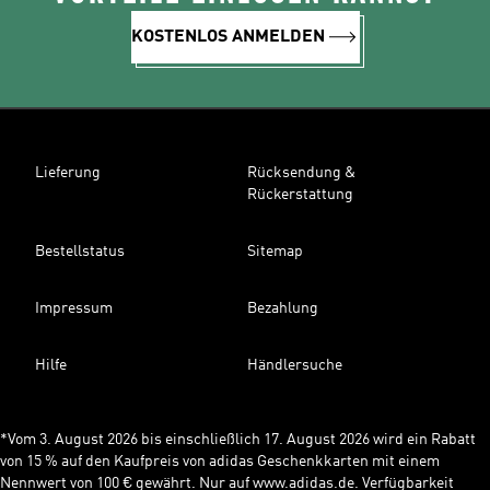
KOSTENLOS ANMELDEN
Lieferung
Rücksendung &
Rückerstattung
Bestellstatus
Sitemap
Impressum
Bezahlung
Hilfe
Händlersuche
*Vom 3. August 2026 bis einschließlich 17. August 2026 wird ein Rabatt
von 15 % auf den Kaufpreis von adidas Geschenkkarten mit einem
Nennwert von 100 € gewährt. Nur auf www.adidas.de. Verfügbarkeit