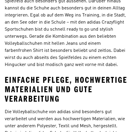
Spielfeld auch besonders gut aussehen. Darüber hinaus
kannst du die Schuhe auch besonders gut in deinen Alltag
integrieren. Egal ob auf dem Weg ins Training, in die Stadt,
an den See oder in die Schule – mit den adidas Crazyflight
Sportschuhen bist du schnell ready to go und stylish
unterwegs. Gerade die Kombination aus den beliebten
Volleyballschuhen mit hellen Jeans und einem
farbenfrohen Shirt ist besonders beliebt und zeitlos. Dabei
wirst du auch abseits des Spielfeldes zu einem echten
Hingucker und bist modisch ganz weit vorne mit dabei.
EINFACHE PFLEGE, HOCHWERTIGE
MATERIALIEN UND GUTE
VERARBEITUNG
Die Volleyballschuhe von adidas sind besonders gut
verarbeitet und werden aus hochwertigen Materialien, wie
unter anderem Polyester, Textil und Mesh, hergestellt.