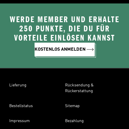
WERDE MEMBER UND ERHALTE
250 PUNKTE, DIE DU FÜR
VORTEILE EINLÖSEN KANNST
KOSTENLOS ANMELDEN
Lieferung
Rücksendung &
Rückerstattung
Bestellstatus
Sitemap
Impressum
Bezahlung