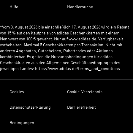
Hilfe
Händlersuche
*Vom 3. August 2026 bis einschließlich 17. August 2026 wird ein Rabatt
von 15 % auf den Kaufpreis von adidas Geschenkkarten mit einem
Nennwert von 100 € gewährt. Nur auf www.adidas.de. Verfügbarkeit
vorbehalten. Maximal 5 Geschenkkarten pro Transaktion. Nicht mit
anderen Angeboten, Gutscheinen, Rabattcodes oder Aktionen
kombinierbar. Es gelten die Nutzungsbedingungen für adidas
Geschenkkarten aus den Allgemeinen Geschäftsbedingungen des
jeweiligen Landes: https://www.adidas.de/terms_and_conditions
Cookies
Cookie-Verzeichnis
Datenschutzerklärung
Barrierefreiheit
Bedingungen