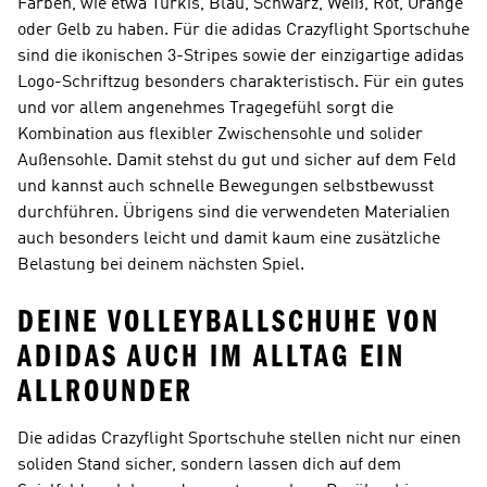
Farben, wie etwa Türkis, Blau, Schwarz, Weiß, Rot, Orange
oder Gelb zu haben. Für die adidas Crazyflight Sportschuhe
sind die ikonischen 3-Stripes sowie der einzigartige adidas
Logo-Schriftzug besonders charakteristisch. Für ein gutes
und vor allem angenehmes Tragegefühl sorgt die
Kombination aus flexibler Zwischensohle und solider
Außensohle. Damit stehst du gut und sicher auf dem Feld
und kannst auch schnelle Bewegungen selbstbewusst
durchführen. Übrigens sind die verwendeten Materialien
auch besonders leicht und damit kaum eine zusätzliche
Belastung bei deinem nächsten Spiel.
DEINE VOLLEYBALLSCHUHE VON
ADIDAS AUCH IM ALLTAG EIN
ALLROUNDER
Die adidas Crazyflight Sportschuhe stellen nicht nur einen
soliden Stand sicher, sondern lassen dich auf dem