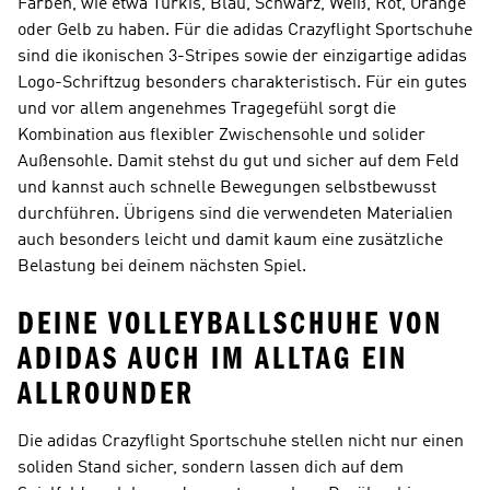
Farben, wie etwa Türkis, Blau, Schwarz, Weiß, Rot, Orange
oder Gelb zu haben. Für die adidas Crazyflight Sportschuhe
sind die ikonischen 3-Stripes sowie der einzigartige adidas
Logo-Schriftzug besonders charakteristisch. Für ein gutes
und vor allem angenehmes Tragegefühl sorgt die
Kombination aus flexibler Zwischensohle und solider
Außensohle. Damit stehst du gut und sicher auf dem Feld
und kannst auch schnelle Bewegungen selbstbewusst
durchführen. Übrigens sind die verwendeten Materialien
auch besonders leicht und damit kaum eine zusätzliche
Belastung bei deinem nächsten Spiel.
DEINE VOLLEYBALLSCHUHE VON
ADIDAS AUCH IM ALLTAG EIN
ALLROUNDER
Die adidas Crazyflight Sportschuhe stellen nicht nur einen
soliden Stand sicher, sondern lassen dich auf dem