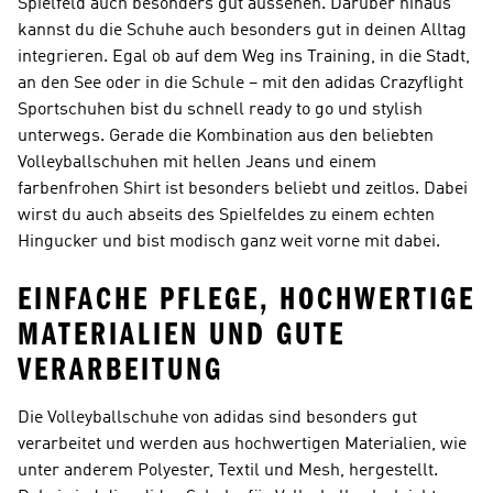
Spielfeld auch besonders gut aussehen. Darüber hinaus
kannst du die Schuhe auch besonders gut in deinen Alltag
integrieren. Egal ob auf dem Weg ins Training, in die Stadt,
an den See oder in die Schule – mit den adidas Crazyflight
Sportschuhen bist du schnell ready to go und stylish
unterwegs. Gerade die Kombination aus den beliebten
Volleyballschuhen mit hellen Jeans und einem
farbenfrohen Shirt ist besonders beliebt und zeitlos. Dabei
wirst du auch abseits des Spielfeldes zu einem echten
Hingucker und bist modisch ganz weit vorne mit dabei.
EINFACHE PFLEGE, HOCHWERTIGE
MATERIALIEN UND GUTE
VERARBEITUNG
Die Volleyballschuhe von adidas sind besonders gut
verarbeitet und werden aus hochwertigen Materialien, wie
unter anderem Polyester, Textil und Mesh, hergestellt.