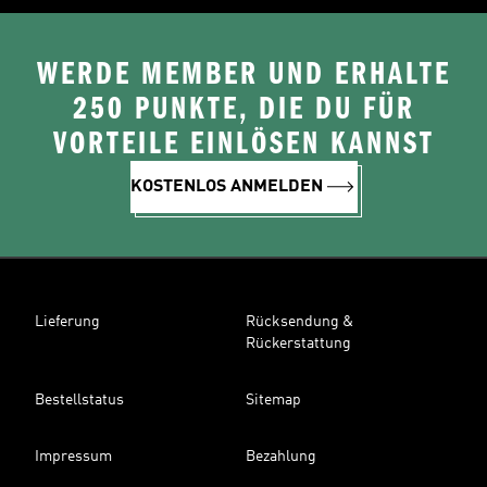
WERDE MEMBER UND ERHALTE
250 PUNKTE, DIE DU FÜR
VORTEILE EINLÖSEN KANNST
KOSTENLOS ANMELDEN
Lieferung
Rücksendung &
Rückerstattung
Bestellstatus
Sitemap
Impressum
Bezahlung