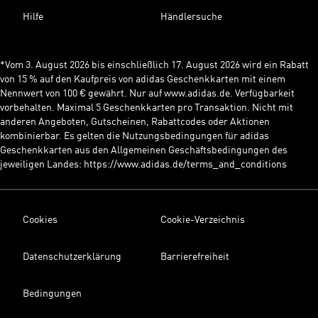
Hilfe
Händlersuche
*Vom 3. August 2026 bis einschließlich 17. August 2026 wird ein Rabatt
von 15 % auf den Kaufpreis von adidas Geschenkkarten mit einem
Nennwert von 100 € gewährt. Nur auf www.adidas.de. Verfügbarkeit
vorbehalten. Maximal 5 Geschenkkarten pro Transaktion. Nicht mit
anderen Angeboten, Gutscheinen, Rabattcodes oder Aktionen
kombinierbar. Es gelten die Nutzungsbedingungen für adidas
Geschenkkarten aus den Allgemeinen Geschäftsbedingungen des
jeweiligen Landes: https://www.adidas.de/terms_and_conditions
Cookies
Cookie-Verzeichnis
Datenschutzerklärung
Barrierefreiheit
Bedingungen