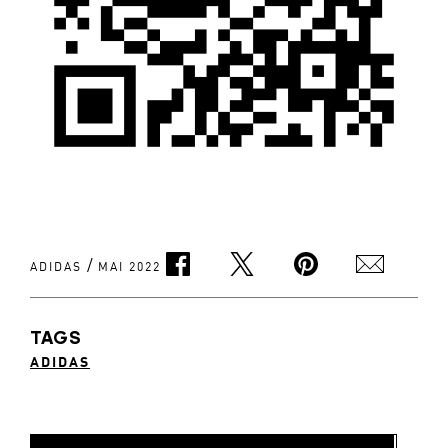
/
ADIDAS
MAI 2022
TAGS
ADIDAS