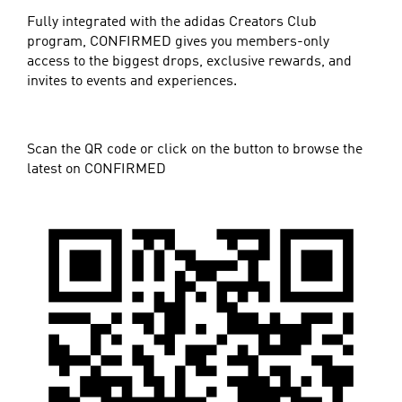
Fully integrated with the adidas Creators Club
program, CONFIRMED gives you members-only
access to the biggest drops, exclusive rewards, and
invites to events and experiences.
Scan the QR code or click on the button to browse the
latest on CONFIRMED