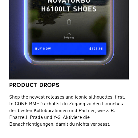
PRODUCT DROPS
Shop the newest releases and iconic silhouettes, first.
In CONFIRMED erhältst du Zugang zu den Launches
der besten Kolloborationen und Partner, wie z. B.
Pharrell, Prada und Y-3. Aktiviere die
Benachrichtigungen, damit du nichts verpasst.