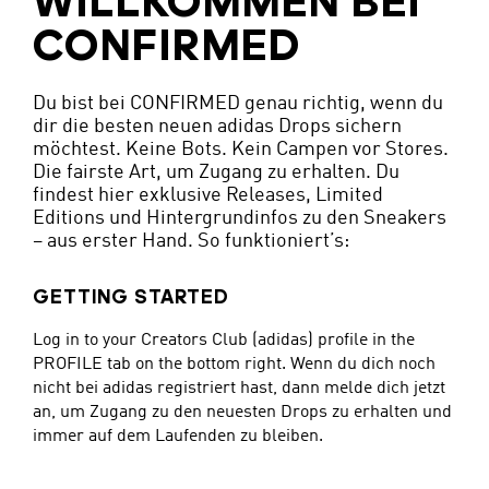
WILLKOMMEN BEI
CONFIRMED
Du bist bei CONFIRMED genau richtig, wenn du
dir die besten neuen adidas Drops sichern
möchtest. Keine Bots. Kein Campen vor Stores.
Die fairste Art, um Zugang zu erhalten. Du
findest hier exklusive Releases, Limited
Editions und Hintergrundinfos zu den Sneakers
– aus erster Hand. So funktioniert’s:
GETTING STARTED
Log in to your Creators Club (adidas) profile in the
PROFILE tab on the bottom right. Wenn du dich noch
nicht bei adidas registriert hast, dann melde dich jetzt
an, um Zugang zu den neuesten Drops zu erhalten und
immer auf dem Laufenden zu bleiben.