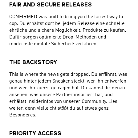
FAIR AND SECURE RELEASES
CONFIRMED was built to bring you the fairest way to
cop. Du erhältst dort bei jedem Release eine schnelle,
ehrliche und sichere Möglichkeit, Produkte zu kaufen.
Dafür sorgen optimierte Drop-Methoden und
modernste digitale Sicherheitsverfahren.
THE BACKSTORY
This is where the news gets dropped. Du erfährst, was
genau hinter jedem Sneaker steckt, wer ihn entworfen
und wer ihn zuerst getragen hat. Du kannst dir genau
ansehen, was unsere Partner inspiriert hat, und
erhältst Insiderinfos von unserer Community. Lies
weiter, denn vielleicht stößt du auf etwas ganz
Besonderes.
PRIORITY ACCESS