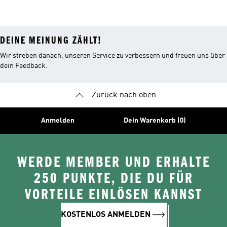
Herren
DEINE MEINUNG ZÄHLT!
Wir streben danach, unseren Service zu verbessern und freuen uns über
dein Feedback.
Zurück nach oben
Anmelden
Dein Warenkorb (0)
WERDE MEMBER UND ERHALTE
250 PUNKTE, DIE DU FÜR
VORTEILE EINLÖSEN KANNST
KOSTENLOS ANMELDEN