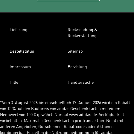
Lieferung
Rücksendung &
Rückerstattung
Bestellstatus
Sitemap
Impressum
Bezahlung
Hilfe
Händlersuche
*Vom 3. August 2026 bis einschließlich 17. August 2026 wird ein Rabatt
von 15 % auf den Kaufpreis von adidas Geschenkkarten mit einem
Nennwert von 100 € gewährt. Nur auf www.adidas.de. Verfügbarkeit
vorbehalten. Maximal 5 Geschenkkarten pro Transaktion. Nicht mit
anderen Angeboten, Gutscheinen, Rabattcodes oder Aktionen
kombinierbar. Es gelten die Nutzungsbedingungen für adidas