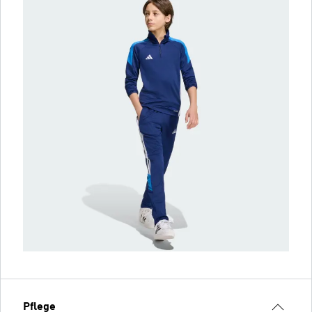
Pflege