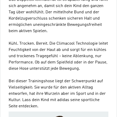
sich angenehm an, damit sich dein Kind den ganzen
Tag über wohlfühlt. Der mittelhohe Bund und der
Kordelzugverschluss schenken sicheren Halt und
ermöglichen uneingeschränkte Bewegungsfreiheit
beim aktiven Spielen.
Kühl. Trocken. Bereit. Die Climacool Technologie leitet
Feuchtigkeit von der Haut ab und sorgt für ein kühles
und trockenes Tragegefühl – keine Ablenkung, nur
Performance. Ob auf dem Spielfeld oder in der Pause,
diese Hose unterstützt jede Bewegung.
Bei dieser Trainingshose liegt der Schwerpunkt auf
Vielseitigkeit: Sie wurde für den aktiven Alltag
entworfen, hat ihre Wurzeln aber im Sport und in der
Kultur. Lass dein Kind mit adidas seine sportliche
Seite entdecken.