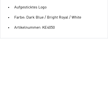
Aufgesticktes Logo
Farbe: Dark Blue / Bright Royal / White
Artikelnummer: KE4050