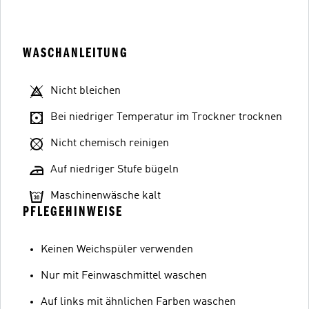
WASCHANLEITUNG
Nicht bleichen
Bei niedriger Temperatur im Trockner trocknen
Nicht chemisch reinigen
Auf niedriger Stufe bügeln
Maschinenwäsche kalt
PFLEGEHINWEISE
Keinen Weichspüler verwenden
Nur mit Feinwaschmittel waschen
Auf links mit ähnlichen Farben waschen