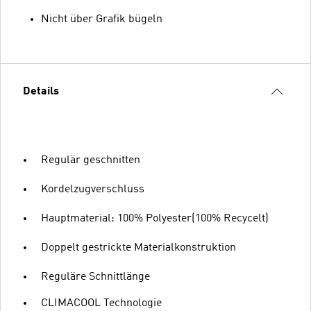
Nicht über Grafik bügeln
Details
Regulär geschnitten
Kordelzugverschluss
Hauptmaterial: 100% Polyester(100% Recycelt)
Doppelt gestrickte Materialkonstruktion
Reguläre Schnittlänge
CLIMACOOL Technologie