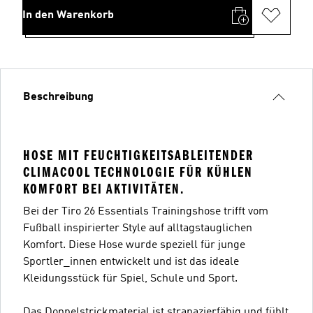
In den Warenkorb
Beschreibung
HOSE MIT FEUCHTIGKEITSABLEITENDER
CLIMACOOL TECHNOLOGIE FÜR KÜHLEN
KOMFORT BEI AKTIVITÄTEN.
Bei der Tiro 26 Essentials Trainingshose trifft vom
Fußball inspirierter Style auf alltagstauglichen
Komfort. Diese Hose wurde speziell für junge
Sportler_innen entwickelt und ist das ideale
Kleidungsstück für Spiel, Schule und Sport.
Das Doppelstrickmaterial ist strapazierfähig und fühlt