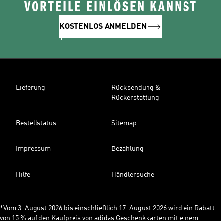
VORTEILE EINLÖSEN KANNST
KOSTENLOS ANMELDEN
Lieferung
Rücksendung &
Rückerstattung
Bestellstatus
Sitemap
Impressum
Bezahlung
Hilfe
Händlersuche
*Vom 3. August 2026 bis einschließlich 17. August 2026 wird ein Rabatt
von 15 % auf den Kaufpreis von adidas Geschenkkarten mit einem