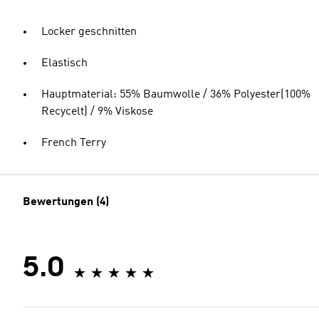
Locker geschnitten
Elastisch
Hauptmaterial: 55% Baumwolle / 36% Polyester(100%
Recycelt) / 9% Viskose
French Terry
Bewertungen (4)
5.0