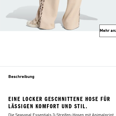
Mehr an
Beschreibung
EINE LOCKER GESCHNITTENE HOSE FÜR
LÄSSIGEN KOMFORT UND STIL.
Die Seasonal Essentials 3-Streifen-Hosen mit Animalprint