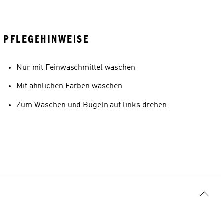
PFLEGEHINWEISE
Nur mit Feinwaschmittel waschen
Mit ähnlichen Farben waschen
Zum Waschen und Bügeln auf links drehen