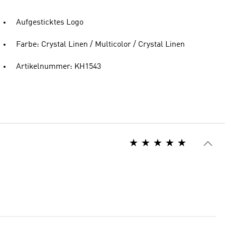
Aufgesticktes Logo
Farbe: Crystal Linen / Multicolor / Crystal Linen
Artikelnummer: KH1543