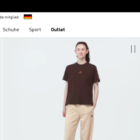
de mitglied
Schuhe
Sport
Outlet