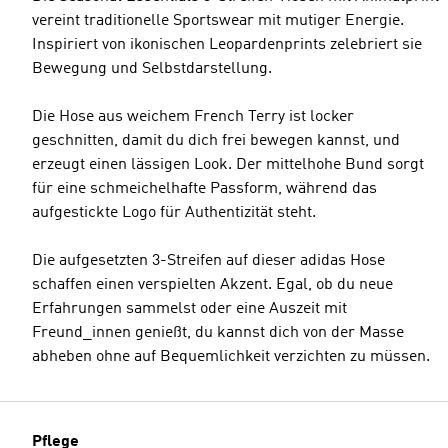
vereint traditionelle Sportswear mit mutiger Energie.
Inspiriert von ikonischen Leopardenprints zelebriert sie
Bewegung und Selbstdarstellung.
Die Hose aus weichem French Terry ist locker
geschnitten, damit du dich frei bewegen kannst, und
erzeugt einen lässigen Look. Der mittelhohe Bund sorgt
für eine schmeichelhafte Passform, während das
aufgestickte Logo für Authentizität steht.
Die aufgesetzten 3-Streifen auf dieser adidas Hose
schaffen einen verspielten Akzent. Egal, ob du neue
Erfahrungen sammelst oder eine Auszeit mit
Freund_innen genießt, du kannst dich von der Masse
abheben ohne auf Bequemlichkeit verzichten zu müssen.
Pflege