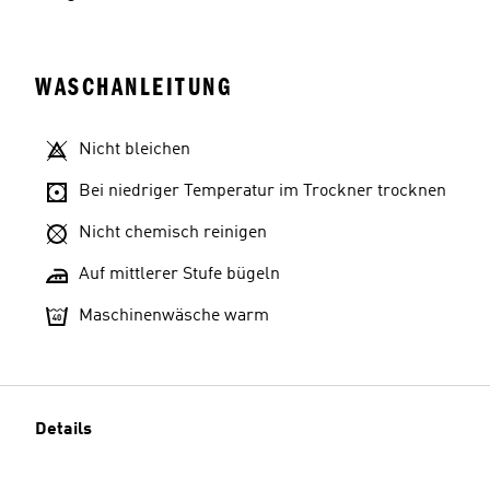
WASCHANLEITUNG
Nicht bleichen
Bei niedriger Temperatur im Trockner trocknen
Nicht chemisch reinigen
Auf mittlerer Stufe bügeln
Maschinenwäsche warm
Details