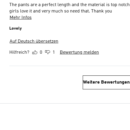
The pants are a perfect length and the material is top notc
girls love it and very much so need that. Thank you
Mehr Infos
Lovely
Auf Deutsch übersetzen
Hilfreich?
0
1
Bewertung melden
Weitere Bewertungen