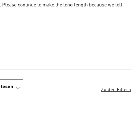
h. Please continue to make the long length because we tell
 lesen
Zu den Filtern