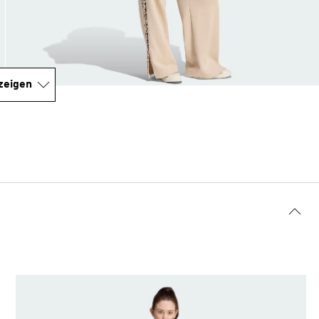
zeigen