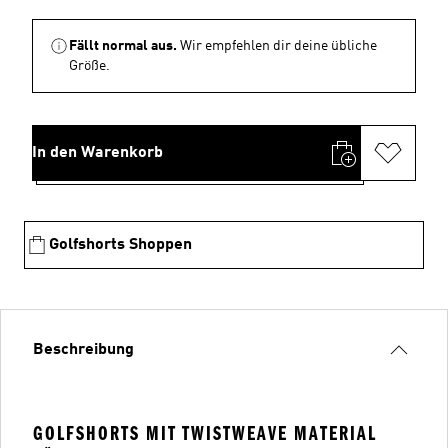
Fällt normal aus.
Wir empfehlen dir deine übliche
Größe.
In den Warenkorb
Golfshorts Shoppen
Beschreibung
GOLFSHORTS MIT TWISTWEAVE MATERIAL