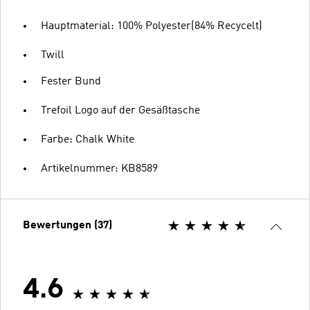
Hauptmaterial: 100% Polyester(84% Recycelt)
Twill
Fester Bund
Trefoil Logo auf der Gesäßtasche
Farbe: Chalk White
Artikelnummer: KB8589
Bewertungen (37)
4.6