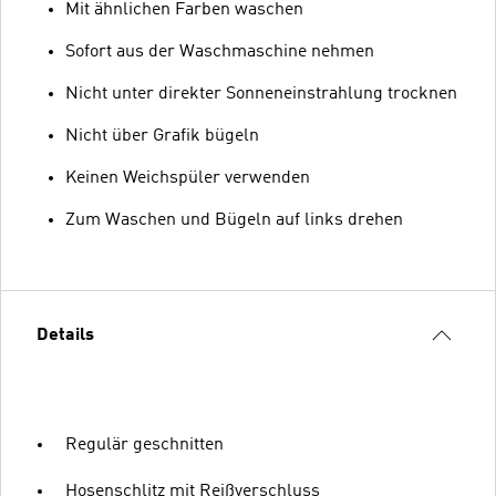
Mit ähnlichen Farben waschen
Sofort aus der Waschmaschine nehmen
Nicht unter direkter Sonneneinstrahlung trocknen
Nicht über Grafik bügeln
Keinen Weichspüler verwenden
Zum Waschen und Bügeln auf links drehen
Details
Regulär geschnitten
Hosenschlitz mit Reißverschluss