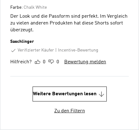
Farbe:
Chalk White
Der Look und die Passform sind perfekt. Im Vergleich
zu vielen anderen Produkten hat diese Shorts sofort
überzeugt.
Saschlinger
Verifizierter Käufer
Incentive-Bewertung
Hilfreich?
0
0
Bewertung melden
Weitere Bewertungen lesen
Zu den Filtern