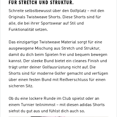
FÜR STRETCH UND STRUKTUR.
Schreite selbstbewusst über den Golfplatz – mit den
Originals Twistweave Shorts. Diese Shorts sind für
alle, die bei ihrer Sportswear auf Stil und
Funktionalität setzen.
Das einzigartige Twistweave Material sorgt für eine
ausgewogene Mischung aus Stretch und Struktur,
damit du dich beim Spielen frei und bequem bewegen
kannst. Der sleeke Bund bietet ein cleanes Finish und
trägt unter deiner Golfausrüstung nicht auf. Die
Shorts sind für moderne Golfer gemacht und verfügen
über einen festen Bund mit Reißverschluss für einen
sicheren Sitz.
Ob du eine lockere Runde im Club spielst oder an
einem Turnier teilnimmst – mit diesen adidas Shorts
siehst du gut aus und fühlst dich auch so.