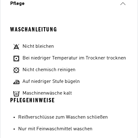
Pflege
WASCHANLEITUNG
Nicht bleichen
Bei niedriger Temperatur im Trockner trocknen
Nicht chemisch reinigen
Auf niedriger Stufe bügeln
Maschinenwäsche kalt
PFLEGEHINWEISE
Reißverschlüsse zum Waschen schließen
Nur mit Feinwaschmittel waschen