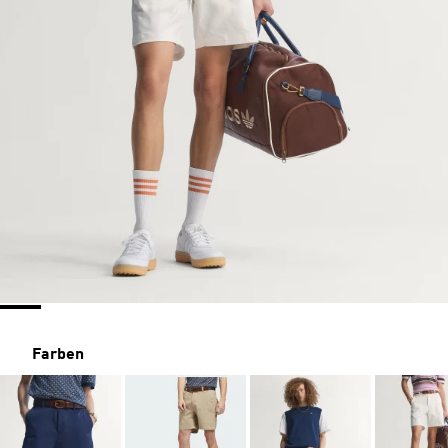
Farben