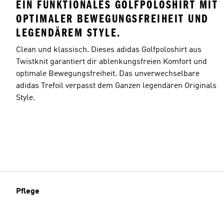
EIN FUNKTIONALES GOLFPOLOSHIRT MIT
OPTIMALER BEWEGUNGSFREIHEIT UND
LEGENDÄREM STYLE.
Clean und klassisch. Dieses adidas Golfpoloshirt aus
Twistknit garantiert dir ablenkungsfreien Komfort und
optimale Bewegungsfreiheit. Das unverwechselbare
adidas Trefoil verpasst dem Ganzen legendären Originals
Style.
Pflege