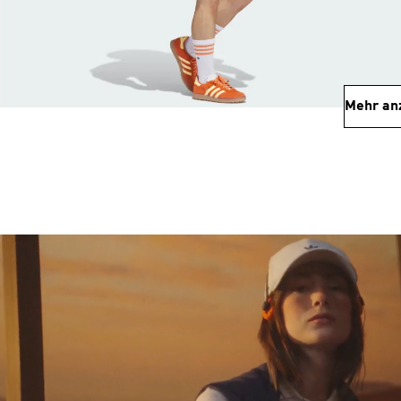
Mehr an