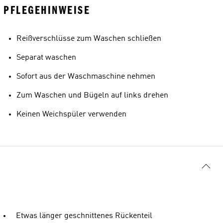
PFLEGEHINWEISE
Reißverschlüsse zum Waschen schließen
Separat waschen
Sofort aus der Waschmaschine nehmen
Zum Waschen und Bügeln auf links drehen
Keinen Weichspüler verwenden
Etwas länger geschnittenes Rückenteil