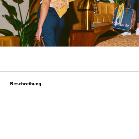
Beschreibung