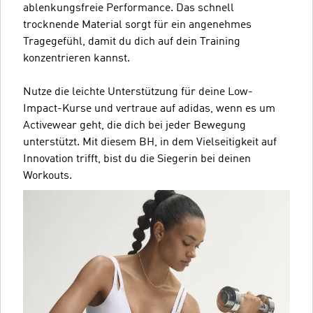
ablenkungsfreie Performance. Das schnell
trocknende Material sorgt für ein angenehmes
Tragegefühl, damit du dich auf dein Training
konzentrieren kannst.
Nutze die leichte Unterstützung für deine Low-
Impact-Kurse und vertraue auf adidas, wenn es um
Activewear geht, die dich bei jeder Bewegung
unterstützt. Mit diesem BH, in dem Vielseitigkeit auf
Innovation trifft, bist du die Siegerin bei deinen
Workouts.