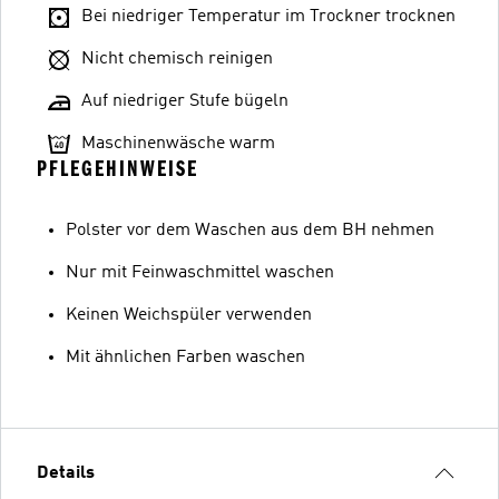
Bei niedriger Temperatur im Trockner trocknen
Nicht chemisch reinigen
Auf niedriger Stufe bügeln
Maschinenwäsche warm
PFLEGEHINWEISE
Polster vor dem Waschen aus dem BH nehmen
Nur mit Feinwaschmittel waschen
Keinen Weichspüler verwenden
Mit ähnlichen Farben waschen
Details