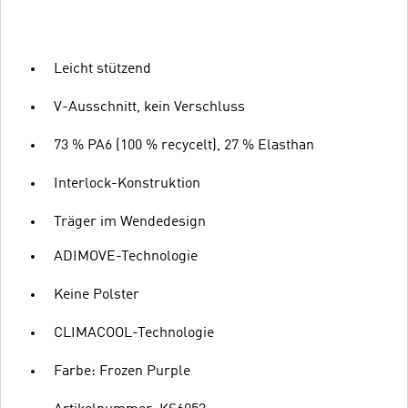
Leicht stützend
V-Ausschnitt, kein Verschluss
73 % PA6 (100 % recycelt), 27 % Elasthan
Interlock-Konstruktion
Träger im Wendedesign
ADIMOVE-Technologie
Keine Polster
CLIMACOOL-Technologie
Farbe: Frozen Purple