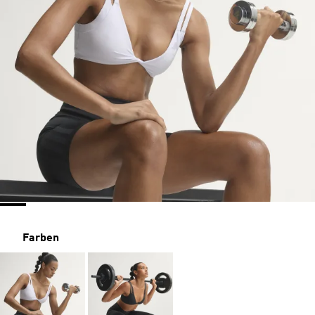
Farben