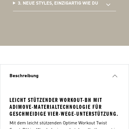
3. NEUE STYLES, EINZIGARTIG WIE DU
Beschreibung
LEICHT STÜTZENDER WORKOUT-BH MIT
ADIMOVE-MATERIALTECHNOLOGIE FÜR
GESCHMEIDIGE VIER-WEGE-UNTERSTÜTZUNG.
Mit dem leicht stützenden Optime Workout Twist