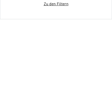
Zu den Filtern