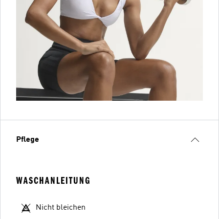
Pflege
WASCHANLEITUNG
Nicht bleichen