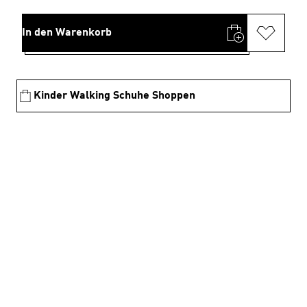
In den Warenkorb
Kinder Walking Schuhe Shoppen