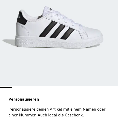
Personalisieren
Personalisiere deinen Artikel mit einem Namen oder
einer Nummer. Auch ideal als Geschenk.