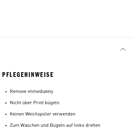
PFLEGEHINWEISE
Remove immediately
Nicht über Print bügeln
Keinen Weichspüler verwenden
Zum Waschen und Bügeln auf links drehen