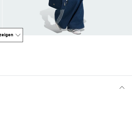
zeigen