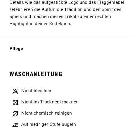
Details wie das aufgestickte Logo und das Flaggenlabel
zelebrieren die Kultur, die Tradition und den Spirit des
Spiels und machen dieses Trikot zu einem echten
Highlight in deiner Kollektion.
Pflege
WASCHANLEITUNG
Nicht bleichen
Nicht im Trockner trocknen
Nicht chemisch reinigen
Auf niedriger Stufe bügeln