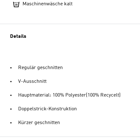
Maschinenwäsche kalt
Details
Regulär geschnitten
V-Ausschnitt
Hauptmaterial: 100% Polyester(100% Recycelt)
Doppelstrick-Konstruktion
Kürzer geschnitten