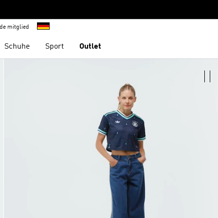
de mitglied
Schuhe
Sport
Outlet