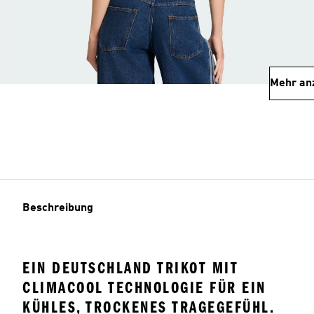
Mehr an
Beschreibung
EIN DEUTSCHLAND TRIKOT MIT
CLIMACOOL TECHNOLOGIE FÜR EIN
KÜHLES, TROCKENES TRAGEGEFÜHL.