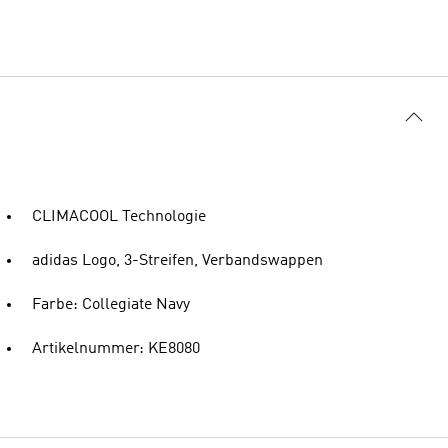
CLIMACOOL Technologie
adidas Logo, 3-Streifen, Verbandswappen
Farbe: Collegiate Navy
Artikelnummer: KE8080