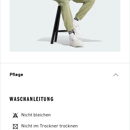
Pflege
WASCHANLEITUNG
Nicht bleichen
Nicht im Trockner trocknen