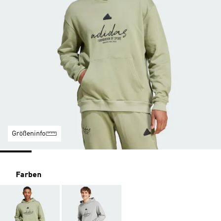
Größeninfo
Farben