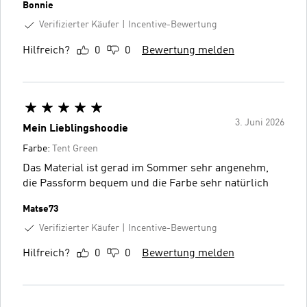
Bonnie
Verifizierter Käufer
Incentive-Bewertung
Hilfreich?
0
0
Bewertung melden
3. Juni 2026
Mein Lieblingshoodie
Farbe:
Tent Green
Das Material ist gerad im Sommer sehr angenehm,
die Passform bequem und die Farbe sehr natürlich
Matse73
Verifizierter Käufer
Incentive-Bewertung
Hilfreich?
0
0
Bewertung melden