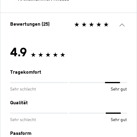
Bewertungen (25)
4.9
Tragekomfort
Sehr schlecht
Sehr gut
Qualität
Sehr schlecht
Sehr gut
Passform