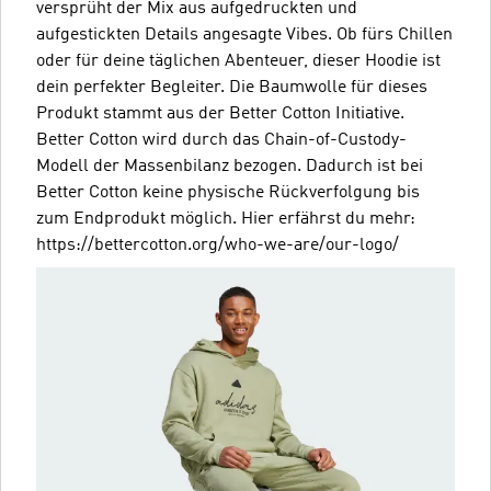
versprüht der Mix aus aufgedruckten und
aufgestickten Details angesagte Vibes. Ob fürs Chillen
oder für deine täglichen Abenteuer, dieser Hoodie ist
dein perfekter Begleiter. Die Baumwolle für dieses
Produkt stammt aus der Better Cotton Initiative.
Better Cotton wird durch das Chain-of-Custody-
Modell der Massenbilanz bezogen. Dadurch ist bei
Better Cotton keine physische Rückverfolgung bis
zum Endprodukt möglich. Hier erfährst du mehr:
https://bettercotton.org/who-we-are/our-logo/