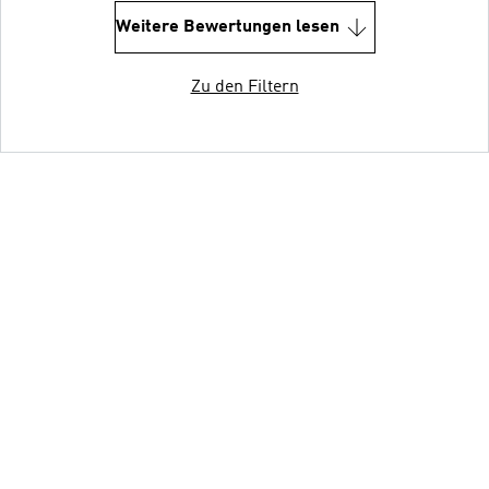
Weitere Bewertungen lesen
Zu den Filtern