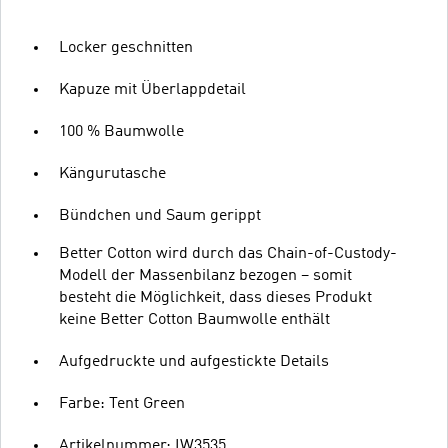
Locker geschnitten
Kapuze mit Überlappdetail
100 % Baumwolle
Kängurutasche
Bündchen und Saum gerippt
Better Cotton wird durch das Chain-of-Custody-
Modell der Massenbilanz bezogen – somit
besteht die Möglichkeit, dass dieses Produkt
keine Better Cotton Baumwolle enthält
Aufgedruckte und aufgestickte Details
Farbe: Tent Green
Artikelnummer: IW3535