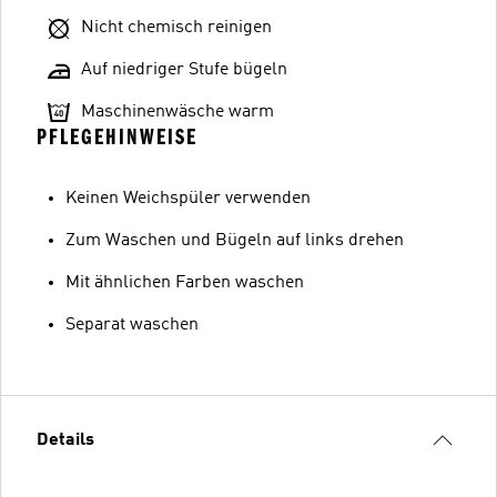
Nicht chemisch reinigen
Auf niedriger Stufe bügeln
Maschinenwäsche warm
PFLEGEHINWEISE
Keinen Weichspüler verwenden
Zum Waschen und Bügeln auf links drehen
Mit ähnlichen Farben waschen
Separat waschen
Details