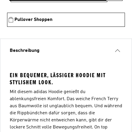
Pullover Shoppen
Beschreibung
EIN BEQUEMER, LÄSSIGER HOODIE MIT
STYLISHEM LOOK.
Mit diesem adidas Hoodie genießt du
ablenkungsfreien Komfort. Das weiche French Terry
aus Baumwolle ist unglaublich bequem. Und während
die Rippbündchen dafür sorgen, dass die
Körperwärme nicht entweichen kann, gibt dir der
lockere Schnitt volle Bewegungsfreiheit. On top