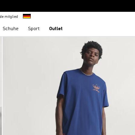
de mitglied
Schuhe
Sport
Outlet