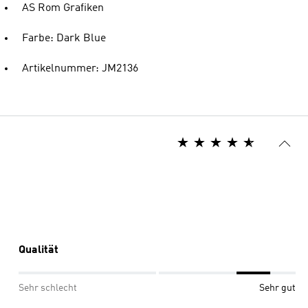
AS Rom Grafiken
Farbe: Dark Blue
Artikelnummer: JM2136
Qualität
Sehr schlecht
Sehr gut