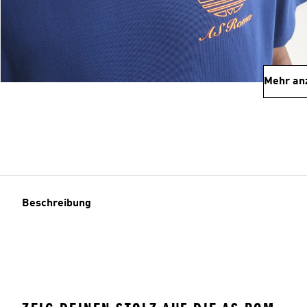
Mehr an
Beschreibung