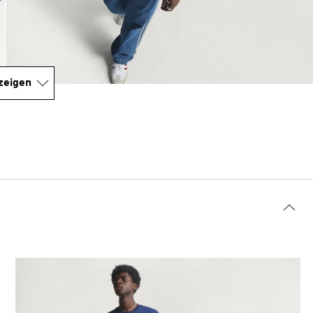
zeigen