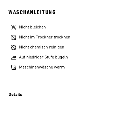
WASCHANLEITUNG
Nicht bleichen
Nicht im Trockner trocknen
Nicht chemisch reinigen
Auf niedriger Stufe bügeln
Maschinenwäsche warm
Details