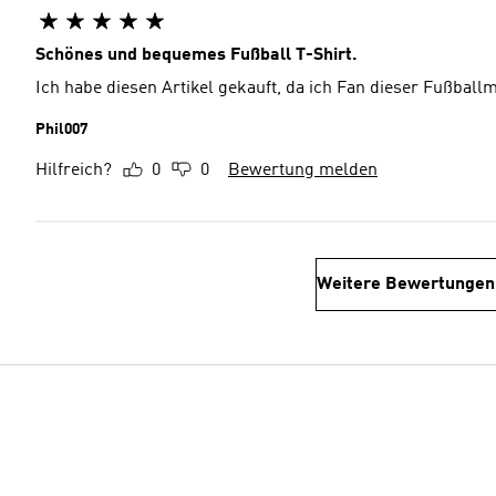
Schönes und bequemes Fußball T-Shirt.
Ich habe diesen Artikel gekauft, da ich Fan dieser Fußball
Phil007
Hilfreich?
0
0
Bewertung melden
Weitere Bewertungen