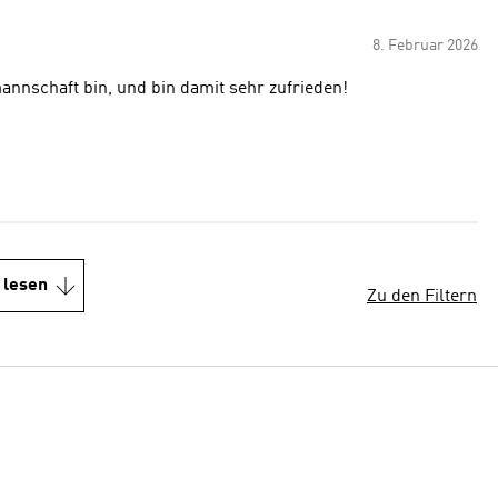
8. Februar 2026
mannschaft bin, und bin damit sehr zufrieden!
 lesen
Zu den Filtern