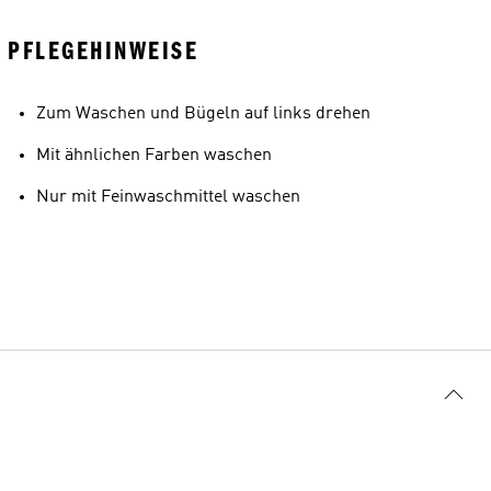
PFLEGEHINWEISE
Zum Waschen und Bügeln auf links drehen
Mit ähnlichen Farben waschen
Nur mit Feinwaschmittel waschen