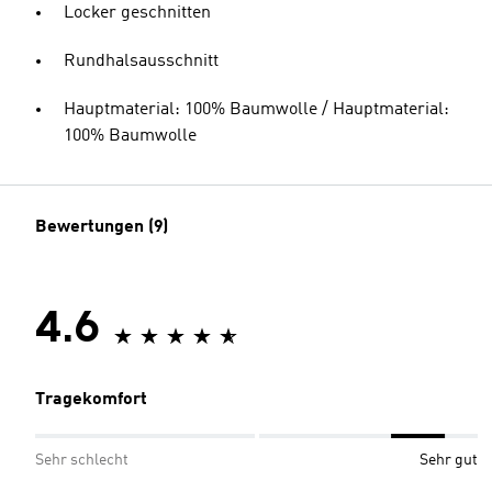
Locker geschnitten
Rundhalsausschnitt
Hauptmaterial: 100% Baumwolle / Hauptmaterial:
100% Baumwolle
Bewertungen (9)
4.6
Tragekomfort
Sehr schlecht
Sehr gut