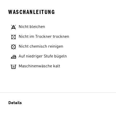
WASCHANLEITUNG
Nicht bleichen
Nicht im Trockner trocknen
Nicht chemisch reinigen
Auf niedriger Stufe bügeln
Maschinenwäsche kalt
Details