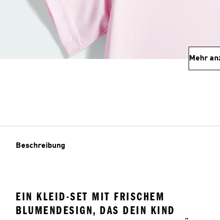
Mehr an
Beschreibung
EIN KLEID-SET MIT FRISCHEM
BLUMENDESIGN, DAS DEIN KIND