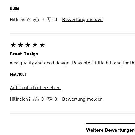
Uli86
Hilfreich?
0
0
Bewertung melden
Great Design
nice quality and good design. Possible a little bit long for th
Matt1001
Auf Deutsch übersetzen
Hilfreich?
0
0
Bewertung melden
Weitere Bewertungen