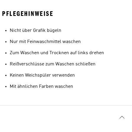
PFLEGEHINWEISE
Nicht über Grafik bügeln
Nur mit Feinwaschmittel waschen
Zum Waschen und Trocknen auf links drehen
Reißverschlüsse zum Waschen schließen
Keinen Weichspüler verwenden
Mit ähnlichen Farben waschen