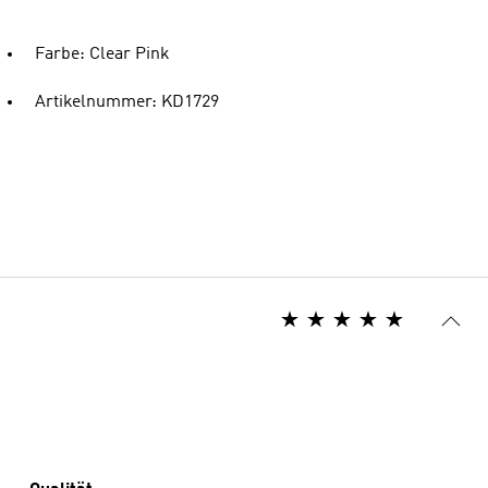
Farbe: Clear Pink
Artikelnummer: KD1729