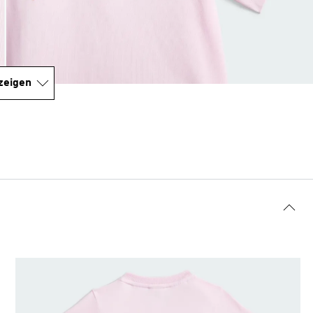
zeigen