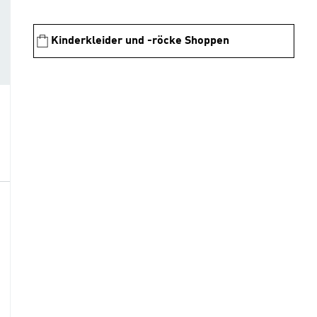
Kinderkleider und -röcke Shoppen