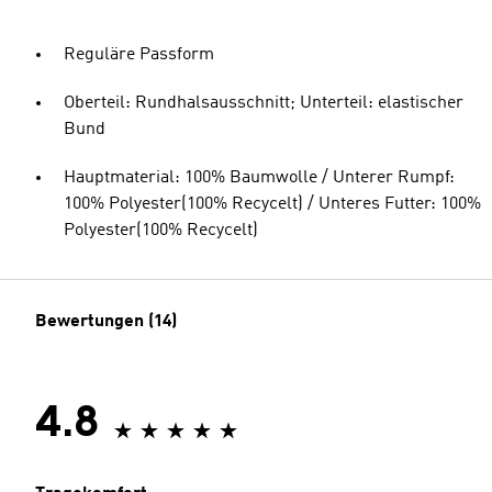
Reguläre Passform
Oberteil: Rundhalsausschnitt; Unterteil: elastischer
Bund
Hauptmaterial: 100% Baumwolle / Unterer Rumpf:
100% Polyester(100% Recycelt) / Unteres Futter: 100%
Polyester(100% Recycelt)
Bewertungen (14)
4.8