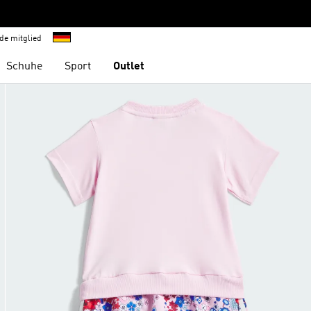
de mitglied
Schuhe
Sport
Outlet